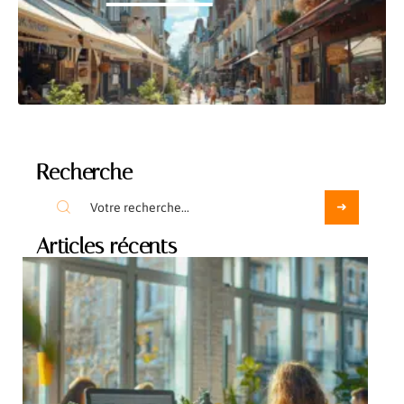
Recherche
Articles récents