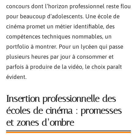
concours dont l’horizon professionnel reste flou
pour beaucoup d’adolescents. Une école de
cinéma promet un métier identifiable, des
compétences techniques nommables, un
portfolio à montrer. Pour un lycéen qui passe
plusieurs heures par jour à consommer et
parfois à produire de la vidéo, le choix paraît
évident.
Insertion professionnelle des
écoles de cinéma : promesses
et zones d’ombre