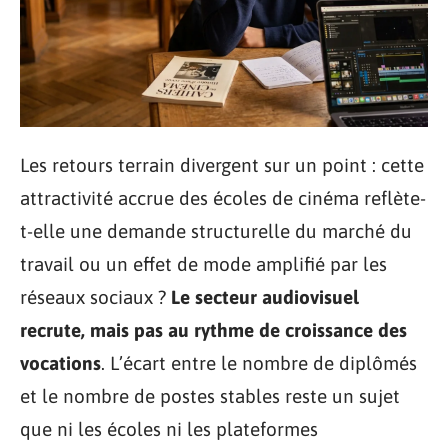
Les retours terrain divergent sur un point : cette
attractivité accrue des écoles de cinéma reflète-
t-elle une demande structurelle du marché du
travail ou un effet de mode amplifié par les
réseaux sociaux ?
Le secteur audiovisuel
recrute, mais pas au rythme de croissance des
vocations
. L’écart entre le nombre de diplômés
et le nombre de postes stables reste un sujet
que ni les écoles ni les plateformes