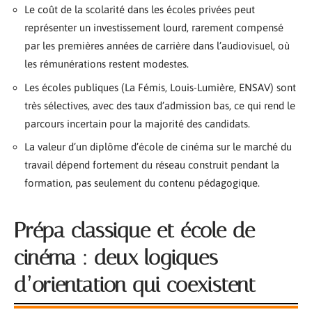
Le coût de la scolarité dans les écoles privées peut
représenter un investissement lourd, rarement compensé
par les premières années de carrière dans l’audiovisuel, où
les rémunérations restent modestes.
Les écoles publiques (La Fémis, Louis-Lumière, ENSAV) sont
très sélectives, avec des taux d’admission bas, ce qui rend le
parcours incertain pour la majorité des candidats.
La valeur d’un diplôme d’école de cinéma sur le marché du
travail dépend fortement du réseau construit pendant la
formation, pas seulement du contenu pédagogique.
Prépa classique et école de
cinéma : deux logiques
d’orientation qui coexistent