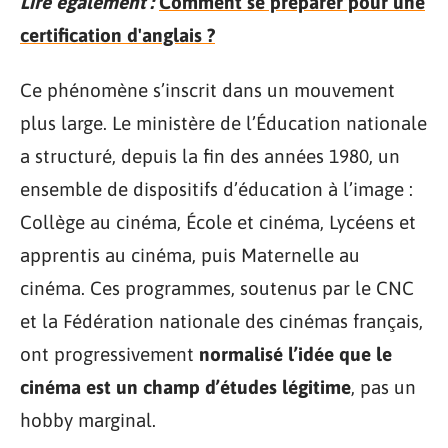
Lire également :
Comment se préparer pour une
certification d'anglais ?
Ce phénomène s’inscrit dans un mouvement
plus large. Le ministère de l’Éducation nationale
a structuré, depuis la fin des années 1980, un
ensemble de dispositifs d’éducation à l’image :
Collège au cinéma, École et cinéma, Lycéens et
apprentis au cinéma, puis Maternelle au
cinéma. Ces programmes, soutenus par le CNC
et la Fédération nationale des cinémas français,
ont progressivement
normalisé l’idée que le
cinéma est un champ d’études légitime
, pas un
hobby marginal.