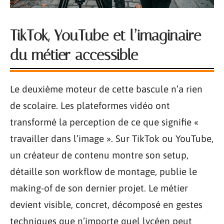
TikTok, YouTube et l’imaginaire
du métier accessible
Le deuxième moteur de cette bascule n’a rien
de scolaire. Les plateformes vidéo ont
transformé la perception de ce que signifie «
travailler dans l’image ». Sur TikTok ou YouTube,
un créateur de contenu montre son setup,
détaille son workflow de montage, publie le
making-of de son dernier projet. Le métier
devient visible, concret, décomposé en gestes
techniques que n’importe quel lycéen peut