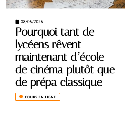
08/06/2026
Pourquoi tant de
lycéens rêvent
maintenant d’école
de cinéma plutôt que
de prépa classique
COURS EN LIGNE