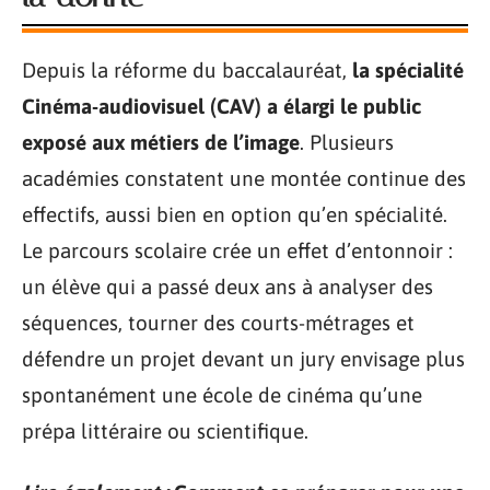
Depuis la réforme du baccalauréat,
la spécialité
Cinéma-audiovisuel (CAV) a élargi le public
exposé aux métiers de l’image
. Plusieurs
académies constatent une montée continue des
effectifs, aussi bien en option qu’en spécialité.
Le parcours scolaire crée un effet d’entonnoir :
un élève qui a passé deux ans à analyser des
séquences, tourner des courts-métrages et
défendre un projet devant un jury envisage plus
spontanément une école de cinéma qu’une
prépa littéraire ou scientifique.