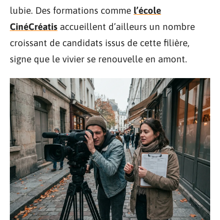
lubie. Des formations comme
l’école
CinéCréatis
accueillent d’ailleurs un nombre
croissant de candidats issus de cette filière,
signe que le vivier se renouvelle en amont.