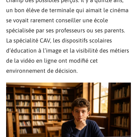
un bon élève de terminale qui aimait le cinéma
se voyait rarement conseiller une école
spécialisée par ses professeurs ou ses parents.
La spécialité CAV, les dispositifs scolaires
d’éducation à l’image et la visibilité des métiers
de la vidéo en ligne ont modifié cet
environnement de décision.