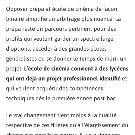
Opposer prépa et école de cinéma de façon
binaire simplifie un arbitrage plus nuancé. La
prépa reste un parcours pertinent pour des
profils qui veulent garder un spectre large
d’options, accéder à des grandes écoles
généralistes ou se donner le temps de mûrir un
projet.
L’école de cinéma convient à des lycéens
qui ont déjà un projet professionnel identifié
et
qui veulent acquérir des compétences
techniques dès la première année post-bac.
Le vrai changement tient moins à la qualité
respective de ces filières qu’à l’élargissement du
champ des possibles perçus. Il y a quinze ans,