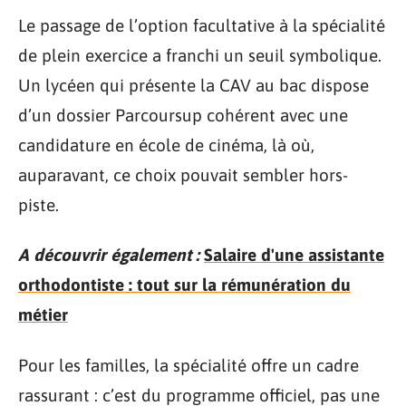
Le passage de l’option facultative à la spécialité
de plein exercice a franchi un seuil symbolique.
Un lycéen qui présente la CAV au bac dispose
d’un dossier Parcoursup cohérent avec une
candidature en école de cinéma, là où,
auparavant, ce choix pouvait sembler hors-
piste.
A découvrir également :
Salaire d'une assistante
orthodontiste : tout sur la rémunération du
métier
Pour les familles, la spécialité offre un cadre
rassurant : c’est du programme officiel, pas une