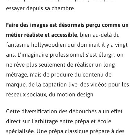
essayer depuis sa chambre.
Faire des images est désormais perçu comme un
métier réaliste et accessible
, bien au-delà du
fantasme hollywoodien qui dominait il y a vingt
ans. L’imaginaire professionnel s’est élargi : on
ne rêve plus seulement de réaliser un long-
métrage, mais de produire du contenu de
marque, de la captation live, des vidéos pour les
réseaux sociaux, du motion design.
Cette diversification des débouchés a un effet
direct sur l’arbitrage entre prépa et école
spécialisée. Une prépa classique prépare à des