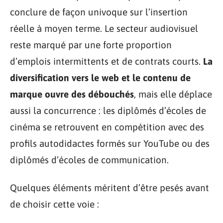
conclure de façon univoque sur l’insertion
réelle à moyen terme. Le secteur audiovisuel
reste marqué par une forte proportion
d’emplois intermittents et de contrats courts.
La
diversification vers le web et le contenu de
marque ouvre des débouchés
, mais elle déplace
aussi la concurrence : les diplômés d’écoles de
cinéma se retrouvent en compétition avec des
profils autodidactes formés sur YouTube ou des
diplômés d’écoles de communication.
Quelques éléments méritent d’être pesés avant
de choisir cette voie :