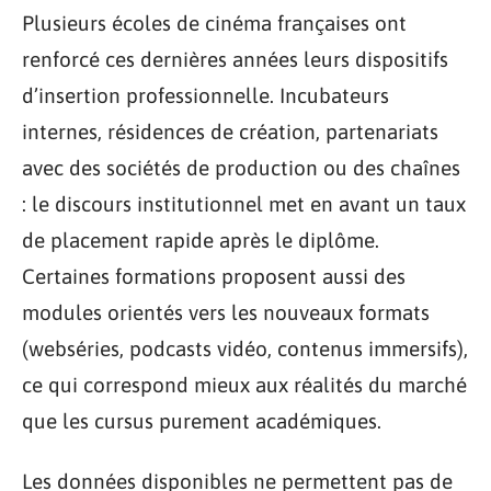
Plusieurs écoles de cinéma françaises ont
renforcé ces dernières années leurs dispositifs
d’insertion professionnelle. Incubateurs
internes, résidences de création, partenariats
avec des sociétés de production ou des chaînes
: le discours institutionnel met en avant un taux
de placement rapide après le diplôme.
Certaines formations proposent aussi des
modules orientés vers les nouveaux formats
(webséries, podcasts vidéo, contenus immersifs),
ce qui correspond mieux aux réalités du marché
que les cursus purement académiques.
Les données disponibles ne permettent pas de