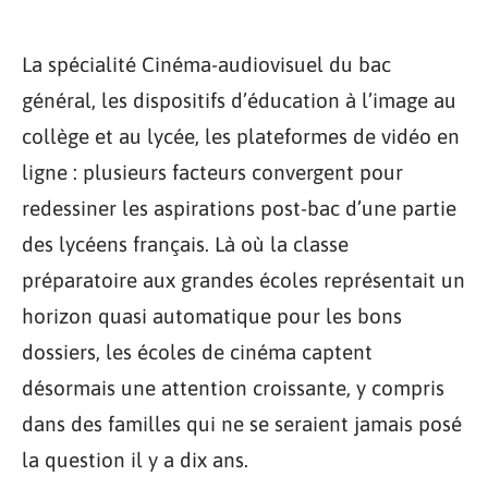
La spécialité Cinéma-audiovisuel du bac
général, les dispositifs d’éducation à l’image au
collège et au lycée, les plateformes de vidéo en
ligne : plusieurs facteurs convergent pour
redessiner les aspirations post-bac d’une partie
des lycéens français. Là où la classe
préparatoire aux grandes écoles représentait un
horizon quasi automatique pour les bons
dossiers, les écoles de cinéma captent
désormais une attention croissante, y compris
dans des familles qui ne se seraient jamais posé
la question il y a dix ans.