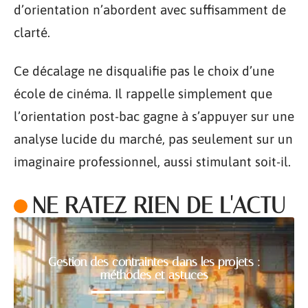
d’orientation n’abordent avec suffisamment de
clarté.
Ce décalage ne disqualifie pas le choix d’une
école de cinéma. Il rappelle simplement que
l’orientation post-bac gagne à s’appuyer sur une
analyse lucide du marché, pas seulement sur un
imaginaire professionnel, aussi stimulant soit-il.
NE RATEZ RIEN DE L'ACTU
Gestion des contraintes dans les projets :
méthodes et astuces