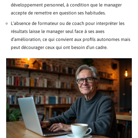
développement personnel, à condition que le manager
accepte de remettre en question ses habitudes.
L’absence de formateur ou de coach pour interpréter les
résultats laisse le manager seul face à ses axes
d’amélioration, ce qui convient aux profils autonomes mais
peut décourager ceux qui ont besoin d’un cadre.