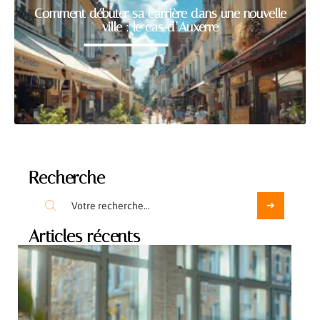
Comment débuter sa carrière dans une nouvelle
ville : le cas d’Auxerre
Recherche
Articles récents