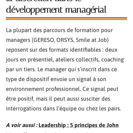
développement managérial
La plupart des parcours de formation pour
managers (GERESO, ORSYS, Smile at Job)
reposent sur des formats identifiables : deux
jours en présentiel, ateliers collectifs, coaching
par un tiers. Le manager qui s’inscrit dans ce
type de dispositif envoie un signal à son
environnement professionnel. Ce signal peut
être positif, mais il peut aussi susciter des
interrogations dans l’équipe ou chez les pairs.
A voir aussi :
Leadership : 5 principes de John