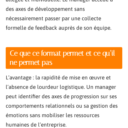
des axes de développement sans
nécessairement passer par une collecte
formelle de feedback auprès de son équipe.
Ce que ce format permet et ce qu’il
ne permet pas
L’avantage : la rapidité de mise en œuvre et
l’absence de lourdeur logistique. Un manager
peut identifier des axes de progression sur ses
comportements relationnels ou sa gestion des
émotions sans mobiliser les ressources
humaines de l’entreprise.