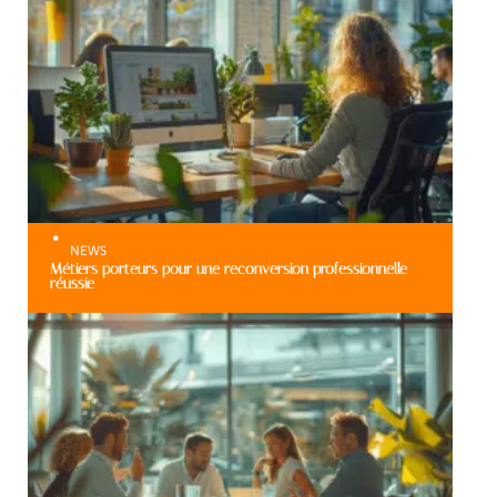
NEWS
Métiers porteurs pour une reconversion professionnelle
réussie