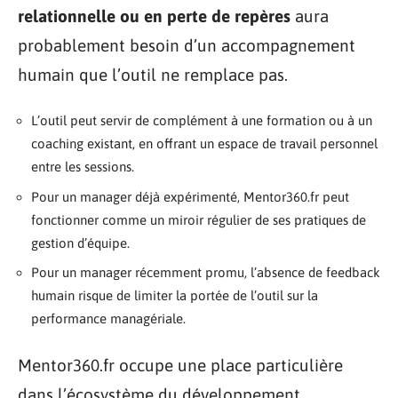
relationnelle ou en perte de repères
aura
probablement besoin d’un accompagnement
humain que l’outil ne remplace pas.
L’outil peut servir de complément à une formation ou à un
coaching existant, en offrant un espace de travail personnel
entre les sessions.
Pour un manager déjà expérimenté, Mentor360.fr peut
fonctionner comme un miroir régulier de ses pratiques de
gestion d’équipe.
Pour un manager récemment promu, l’absence de feedback
humain risque de limiter la portée de l’outil sur la
performance managériale.
Mentor360.fr occupe une place particulière
dans l’écosystème du développement