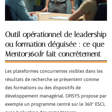
Outil opérationnel de leadership
ou formation déguisée : ce que
Mentor360.fr fait concrètement
Les plateformes concurrentes visibles dans les
résultats de recherche se présentent comme
des formations ou des dispositifs de
développement managérial. ORSYS propose par
exemple un programme centré sur le 360° ESCI,