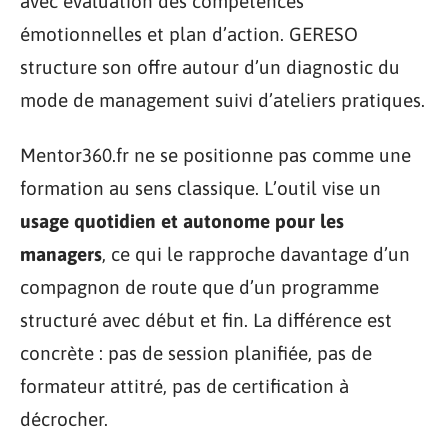
avec évaluation des compétences
émotionnelles et plan d’action. GERESO
structure son offre autour d’un diagnostic du
mode de management suivi d’ateliers pratiques.
Mentor360.fr ne se positionne pas comme une
formation au sens classique. L’outil vise un
usage quotidien et autonome pour les
managers
, ce qui le rapproche davantage d’un
compagnon de route que d’un programme
structuré avec début et fin. La différence est
concrète : pas de session planifiée, pas de
formateur attitré, pas de certification à
décrocher.