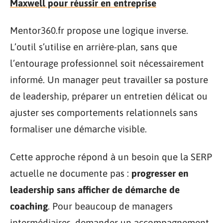
Maxwell pour réussir en entreprise
Mentor360.fr propose une logique inverse.
L’outil s’utilise en arrière-plan, sans que
l’entourage professionnel soit nécessairement
informé. Un manager peut travailler sa posture
de leadership, préparer un entretien délicat ou
ajuster ses comportements relationnels sans
formaliser une démarche visible.
Cette approche répond à un besoin que la SERP
actuelle ne documente pas :
progresser en
leadership sans afficher de démarche de
coaching
. Pour beaucoup de managers
intermédiaires, demander un accompagnement