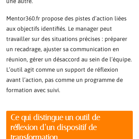
une autre.
Mentor360.fr propose des pistes d’action liées
aux objectifs identifiés. Le manager peut
travailler sur des situations précises : préparer
un recadrage, ajuster sa communication en
réunion, gérer un désaccord au sein de l’équipe.
L’outil agit comme un support de réflexion
avant l’action, pas comme un programme de
formation avec suivi.
Ce qui distingue un outil de
réflexion d’un dispositif de
transformation