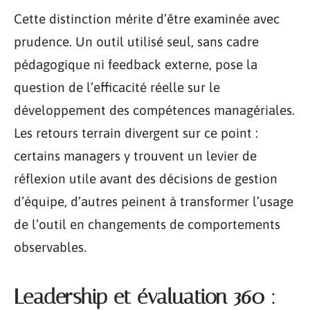
Cette distinction mérite d’être examinée avec
prudence. Un outil utilisé seul, sans cadre
pédagogique ni feedback externe, pose la
question de l’efficacité réelle sur le
développement des compétences managériales.
Les retours terrain divergent sur ce point :
certains managers y trouvent un levier de
réflexion utile avant des décisions de gestion
d’équipe, d’autres peinent à transformer l’usage
de l’outil en changements de comportements
observables.
Leadership et évaluation 360 :