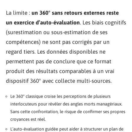
La limite :
un 360° sans retours externes reste
un exercice d’auto-évaluation
. Les biais cognitifs
(surestimation ou sous-estimation de ses
compétences) ne sont pas corrigés par un
regard tiers. Les données disponibles ne
permettent pas de conclure que ce format
produit des résultats comparables à un vrai
dispositif 360° avec collecte multi-sources.
Le 360° classique croise les perceptions de plusieurs
interlocuteurs pour révéler des angles morts managériaux.
Sans cette confrontation, le risque de confirmer ses propres
croyances est réel.
L’auto-évaluation guidée peut aider à structurer un plan de