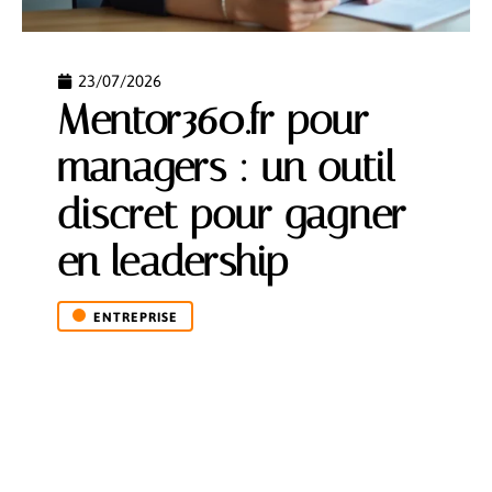
23/07/2026
Mentor360.fr pour
managers : un outil
discret pour gagner
en leadership
ENTREPRISE