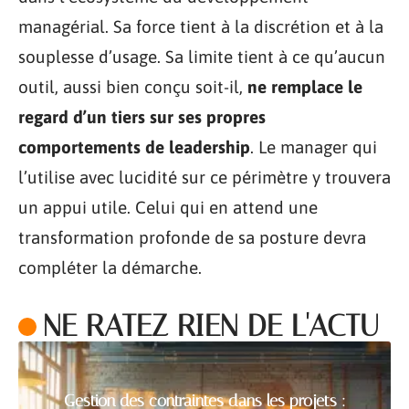
managérial. Sa force tient à la discrétion et à la
souplesse d’usage. Sa limite tient à ce qu’aucun
outil, aussi bien conçu soit-il,
ne remplace le
regard d’un tiers sur ses propres
comportements de leadership
. Le manager qui
l’utilise avec lucidité sur ce périmètre y trouvera
un appui utile. Celui qui en attend une
transformation profonde de sa posture devra
compléter la démarche.
NE RATEZ RIEN DE L'ACTU
Gestion des contraintes dans les projets :