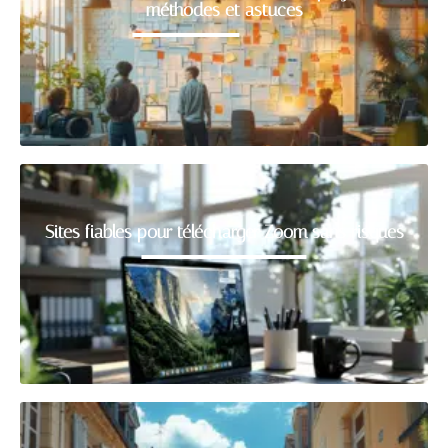
méthodes et astuces
Sites fiables pour télécharger Zoom sans risques