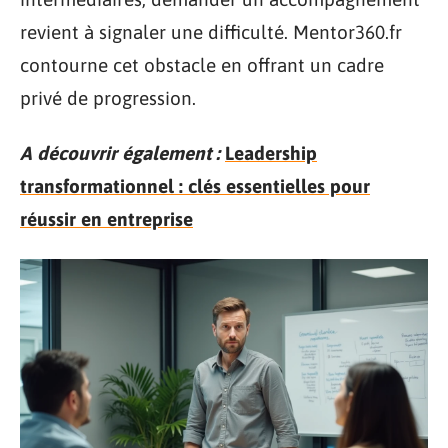
revient à signaler une difficulté. Mentor360.fr
contourne cet obstacle en offrant un cadre
privé de progression.
A découvrir également :
Leadership
transformationnel : clés essentielles pour
réussir en entreprise