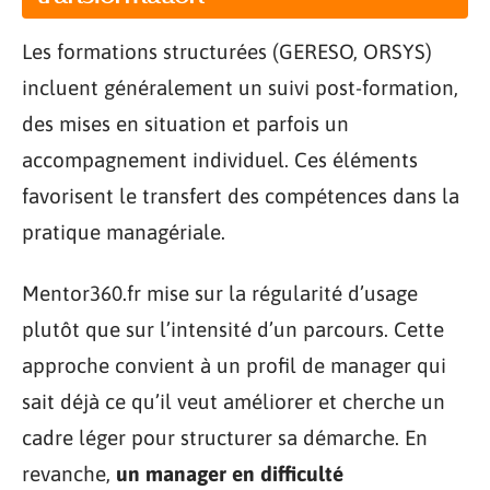
Les formations structurées (GERESO, ORSYS)
incluent généralement un suivi post-formation,
des mises en situation et parfois un
accompagnement individuel. Ces éléments
favorisent le transfert des compétences dans la
pratique managériale.
Mentor360.fr mise sur la régularité d’usage
plutôt que sur l’intensité d’un parcours. Cette
approche convient à un profil de manager qui
sait déjà ce qu’il veut améliorer et cherche un
cadre léger pour structurer sa démarche. En
revanche,
un manager en difficulté