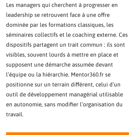
Les managers qui cherchent à progresser en
leadership se retrouvent face à une offre
dominée par les formations classiques, les
séminaires collectifs et le coaching externe. Ces
dispositifs partagent un trait commun : ils sont
visibles, souvent lourds à mettre en place et
supposent une démarche assumée devant
l’équipe ou la hiérarchie. Mentor360.fr se
positionne sur un terrain différent, celui d’un
outil de développement managérial utilisable
en autonomie, sans modifier l’organisation du
travail.