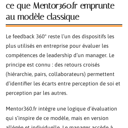
ce que Mentor360.fr emprunte
au modèle classique
Le feedback 360° reste l’un des dispositifs les
plus utilisés en entreprise pour évaluer les
compétences de leadership d’un manager. Le
principe est connu : des retours croisés
(hiérarchie, pairs, collaborateurs) permettent
d’identifier les écarts entre perception de soi et
perception par les autres.
Mentor360.fr intègre une logique d’évaluation
qui s’inspire de ce modèle, mais en version
allégée et individuelle. Le manager accède à