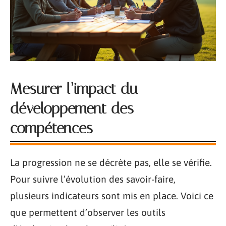
Mesurer l’impact du
développement des
compétences
La progression ne se décrète pas, elle se vérifie.
Pour suivre l’évolution des savoir-faire,
plusieurs indicateurs sont mis en place. Voici ce
que permettent d’observer les outils