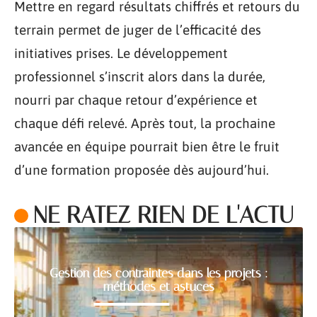
Mettre en regard résultats chiffrés et retours du
terrain permet de juger de l’efficacité des
initiatives prises. Le développement
professionnel s’inscrit alors dans la durée,
nourri par chaque retour d’expérience et
chaque défi relevé. Après tout, la prochaine
avancée en équipe pourrait bien être le fruit
d’une formation proposée dès aujourd’hui.
NE RATEZ RIEN DE L'ACTU
Gestion des contraintes dans les projets :
méthodes et astuces