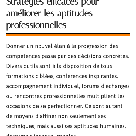
Stratégies efficaces pour
améliorer les aptitudes
professionnelles
Donner un nouvel élan à la progression des
compétences passe par des décisions concrètes.
Divers outils sont à la disposition de tous :
formations ciblées, conférences inspirantes,
accompagnement individuel, forums d’échanges
ou rencontres professionnelles multiplient les
occasions de se perfectionner. Ce sont autant
de moyens d’affiner non seulement ses
techniques, mais aussi ses aptitudes humaines,