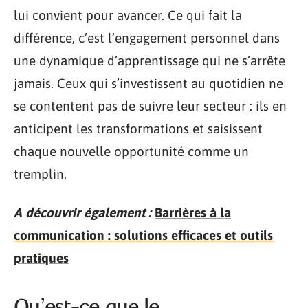
lui convient pour avancer. Ce qui fait la
différence, c’est l’engagement personnel dans
une dynamique d’apprentissage qui ne s’arrête
jamais. Ceux qui s’investissent au quotidien ne
se contentent pas de suivre leur secteur : ils en
anticipent les transformations et saisissent
chaque nouvelle opportunité comme un
tremplin.
A découvrir également :
Barrières à la
communication : solutions efficaces et outils
pratiques
Qu’est-ce que le