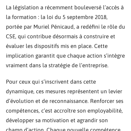
La législation a récemment bouleversé l’accès à
la formation : la loi du 5 septembre 2018,
portée par Muriel Pénicaud, a redéfini le rôle du
CSE, qui contribue désormais à construire et
évaluer les dispositifs mis en place. Cette
implication garantit que chaque action s’intègre
vraiment dans la stratégie de l’entreprise.
Pour ceux qui s’inscrivent dans cette
dynamique, ces mesures représentent un levier
d’évolution et de reconnaissance. Renforcer ses
compétences, c’est accroître son employabilité,
développer sa motivation et agrandir son
champ d’action. Chaque nouvelle compétence