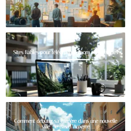
Sites fiables pour télécharger Zoom sans risques
Comment débuter sa carrière dans une nouvelle
ville : le cas d’Auxerre