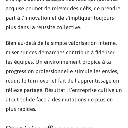
acquise permet de relever des défis, de prendre
part à l’innovation et de s’impliquer toujours
plus dans la réussite collective.
Bien au-delà de la simple valorisation interne,
miser sur ces démarches contribue à fidéliser
les équipes. Un environnement propice à la
progression professionnelle stimule les envies,
réduit le turn-over et fait de l’apprentissage un
réflexe partagé. Résultat : l’entreprise cultive un
atout solide face à des mutations de plus en
plus rapides.