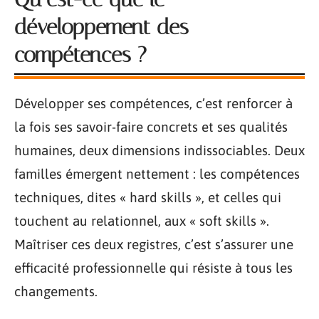
développement des
compétences ?
Développer ses compétences, c’est renforcer à
la fois ses savoir-faire concrets et ses qualités
humaines, deux dimensions indissociables. Deux
familles émergent nettement : les compétences
techniques, dites « hard skills », et celles qui
touchent au relationnel, aux « soft skills ».
Maîtriser ces deux registres, c’est s’assurer une
efficacité professionnelle qui résiste à tous les
changements.