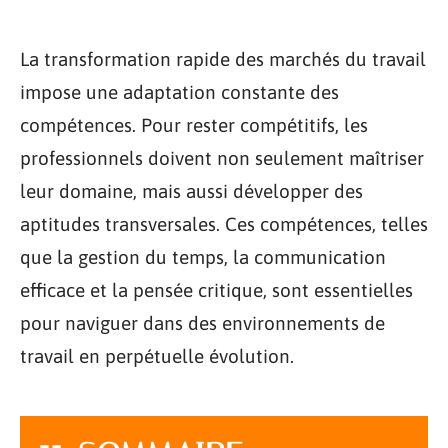
La transformation rapide des marchés du travail
impose une adaptation constante des
compétences. Pour rester compétitifs, les
professionnels doivent non seulement maîtriser
leur domaine, mais aussi développer des
aptitudes transversales. Ces compétences, telles
que la gestion du temps, la communication
efficace et la pensée critique, sont essentielles
pour naviguer dans des environnements de
travail en perpétuelle évolution.