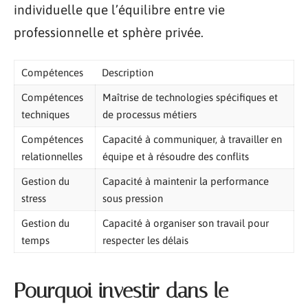
individuelle que l’équilibre entre vie
professionnelle et sphère privée.
Compétences
Description
Compétences
Maîtrise de technologies spécifiques et
techniques
de processus métiers
Compétences
Capacité à communiquer, à travailler en
relationnelles
équipe et à résoudre des conflits
Gestion du
Capacité à maintenir la performance
stress
sous pression
Gestion du
Capacité à organiser son travail pour
temps
respecter les délais
Pourquoi investir dans le