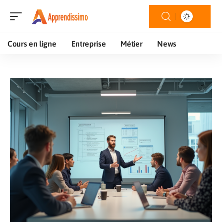
Cours en ligne
Entreprise
Métier
News