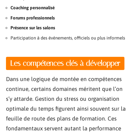
Coaching personnalisé
Forums professionnels
Présence sur les salons
Participation à des événements, officiels ou plus informels
Les compétences clés à développer
Dans une logique de montée en compétences
continue, certains domaines méritent que l’on
s’y attarde. Gestion du stress ou organisation
optimale du temps figurent ainsi souvent sur la
feuille de route des plans de formation. Ces
fondamentaux servent autant la performance