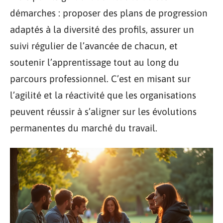
démarches : proposer des plans de progression
adaptés à la diversité des profils, assurer un
suivi régulier de l’avancée de chacun, et
soutenir l’apprentissage tout au long du
parcours professionnel. C’est en misant sur
l’agilité et la réactivité que les organisations
peuvent réussir à s’aligner sur les évolutions
permanentes du marché du travail.