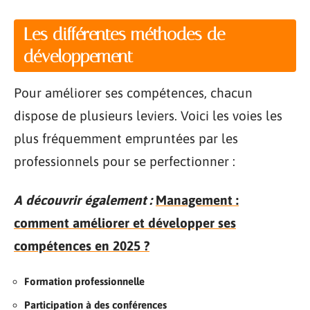
Les différentes méthodes de
développement
Pour améliorer ses compétences, chacun
dispose de plusieurs leviers. Voici les voies les
plus fréquemment empruntées par les
professionnels pour se perfectionner :
A découvrir également :
Management :
comment améliorer et développer ses
compétences en 2025 ?
Formation professionnelle
Participation à des conférences