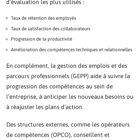
d’évaluation les plus utilisés :
Taux de rétention des employés
Taux de satisfaction des collaborateurs
Progression de la productivité
Amélioration des compétences techniques et relationnelles
En complément, la gestion des emplois et des
parcours professionnels (GEPP) aide à suivre la
progression des compétences au sein de
l’entreprise, à anticiper les nouveaux besoins ou
à réajuster les plans d’action.
Des structures externes, comme les opérateurs
de compétences (OPCO), conseillent et