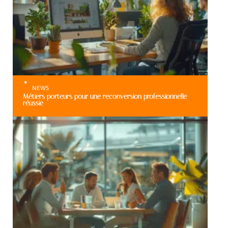
NEWS
Métiers porteurs pour une reconversion professionnelle
réussie