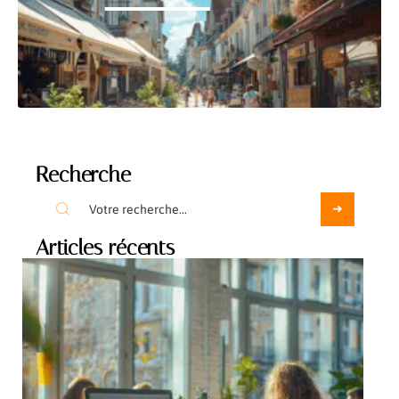
Recherche
Articles récents