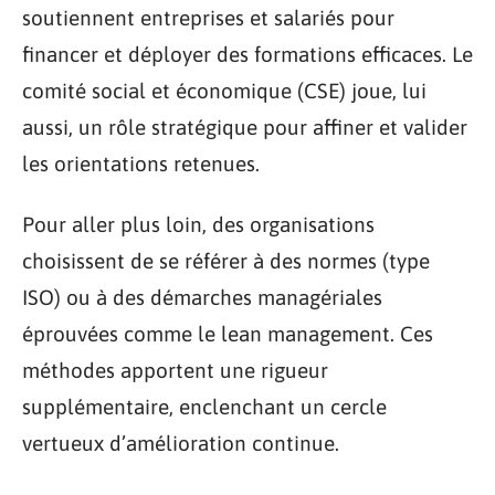
soutiennent entreprises et salariés pour
financer et déployer des formations efficaces. Le
comité social et économique (CSE) joue, lui
aussi, un rôle stratégique pour affiner et valider
les orientations retenues.
Pour aller plus loin, des organisations
choisissent de se référer à des normes (type
ISO) ou à des démarches managériales
éprouvées comme le lean management. Ces
méthodes apportent une rigueur
supplémentaire, enclenchant un cercle
vertueux d’amélioration continue.