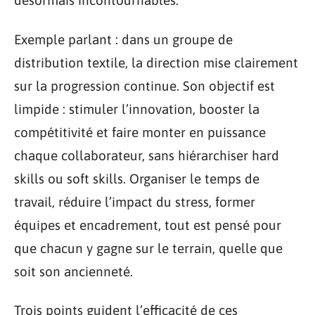
désormais incontournables.
Exemple parlant : dans un groupe de
distribution textile, la direction mise clairement
sur la progression continue. Son objectif est
limpide : stimuler l’innovation, booster la
compétitivité et faire monter en puissance
chaque collaborateur, sans hiérarchiser hard
skills ou soft skills. Organiser le temps de
travail, réduire l’impact du stress, former
équipes et encadrement, tout est pensé pour
que chacun y gagne sur le terrain, quelle que
soit son ancienneté.
Trois points guident l’efficacité de ces