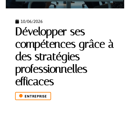
10/06/2026
Développer ses
compétences grâce à
des stratégies
professionnelles
efficaces
ENTREPRISE