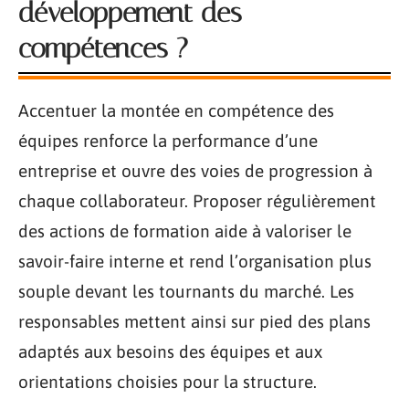
développement des
compétences ?
Accentuer la montée en compétence des
équipes renforce la performance d’une
entreprise et ouvre des voies de progression à
chaque collaborateur. Proposer régulièrement
des actions de formation aide à valoriser le
savoir-faire interne et rend l’organisation plus
souple devant les tournants du marché. Les
responsables mettent ainsi sur pied des plans
adaptés aux besoins des équipes et aux
orientations choisies pour la structure.