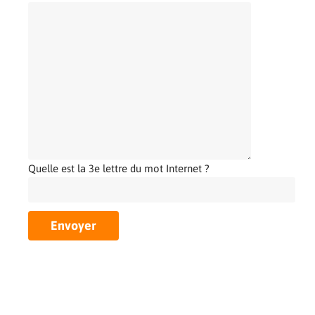
Quelle est la 3e lettre du mot Internet ?