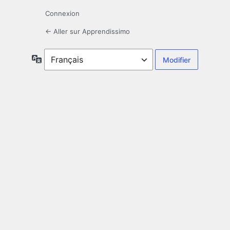
Connexion
← Aller sur Apprendissimo
Langue