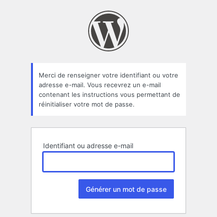
Mot
de
passe
oublié
Merci de renseigner votre identifiant ou votre
adresse e-mail. Vous recevrez un e-mail
contenant les instructions vous permettant de
réinitialiser votre mot de passe.
Identifiant ou adresse e-mail