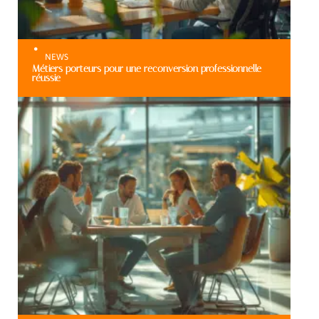
NEWS
Métiers porteurs pour une reconversion professionnelle
réussie