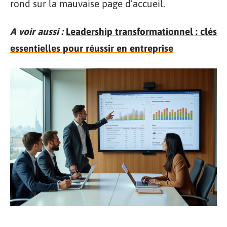
rond sur la mauvaise page d’accueil.
A voir aussi :
Leadership transformationnel : clés
essentielles pour réussir en entreprise