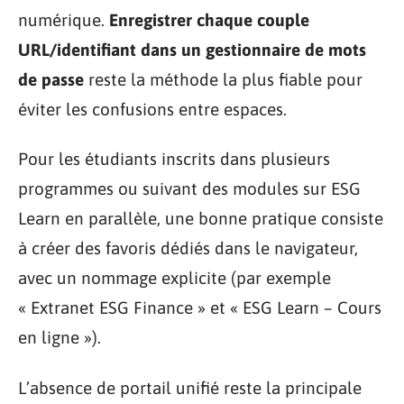
numérique.
Enregistrer chaque couple
URL/identifiant dans un gestionnaire de mots
de passe
reste la méthode la plus fiable pour
éviter les confusions entre espaces.
Pour les étudiants inscrits dans plusieurs
programmes ou suivant des modules sur ESG
Learn en parallèle, une bonne pratique consiste
à créer des favoris dédiés dans le navigateur,
avec un nommage explicite (par exemple
« Extranet ESG Finance » et « ESG Learn – Cours
en ligne »).
L’absence de portail unifié reste la principale