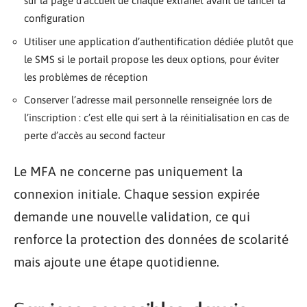
sur la page d’accueil de chaque extranet avant de lancer la
configuration
Utiliser une application d’authentification dédiée plutôt que
le SMS si le portail propose les deux options, pour éviter
les problèmes de réception
Conserver l’adresse mail personnelle renseignée lors de
l’inscription : c’est elle qui sert à la réinitialisation en cas de
perte d’accès au second facteur
Le MFA ne concerne pas uniquement la
connexion initiale. Chaque session expirée
demande une nouvelle validation, ce qui
renforce la protection des données de scolarité
mais ajoute une étape quotidienne.