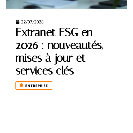
22/07/2026
Extranet ESG en
2026 : nouveautés,
mises à jour et
services clés
ENTREPRISE