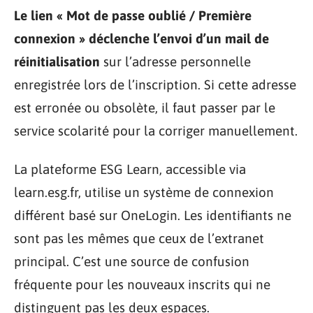
Le lien « Mot de passe oublié / Première
connexion » déclenche l’envoi d’un mail de
réinitialisation
sur l’adresse personnelle
enregistrée lors de l’inscription. Si cette adresse
est erronée ou obsolète, il faut passer par le
service scolarité pour la corriger manuellement.
La plateforme ESG Learn, accessible via
learn.esg.fr, utilise un système de connexion
différent basé sur OneLogin. Les identifiants ne
sont pas les mêmes que ceux de l’extranet
principal. C’est une source de confusion
fréquente pour les nouveaux inscrits qui ne
distinguent pas les deux espaces.