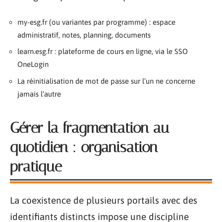
my-esg.fr (ou variantes par programme) : espace
administratif, notes, planning, documents
learn.esg.fr : plateforme de cours en ligne, via le SSO
OneLogin
La réinitialisation de mot de passe sur l’un ne concerne
jamais l’autre
Gérer la fragmentation au
quotidien : organisation
pratique
La coexistence de plusieurs portails avec des
identifiants distincts impose une discipline