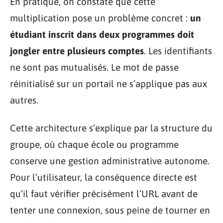
En pratique, on constate que cette
multiplication pose un problème concret :
un
étudiant inscrit dans deux programmes doit
jongler entre plusieurs comptes
. Les identifiants
ne sont pas mutualisés. Le mot de passe
réinitialisé sur un portail ne s’applique pas aux
autres.
Cette architecture s’explique par la structure du
groupe, où chaque école ou programme
conserve une gestion administrative autonome.
Pour l’utilisateur, la conséquence directe est
qu’il faut vérifier précisément l’URL avant de
tenter une connexion, sous peine de tourner en