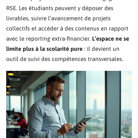
RSE. Les étudiants peuvent y déposer des
livrables, suivre l’avancement de projets
collectifs et accéder à des contenus en rapport
avec le reporting extra-financier.
L’espace ne se
limite plus à la scolarité pure
: il devient un
outil de suivi des compétences transversales.