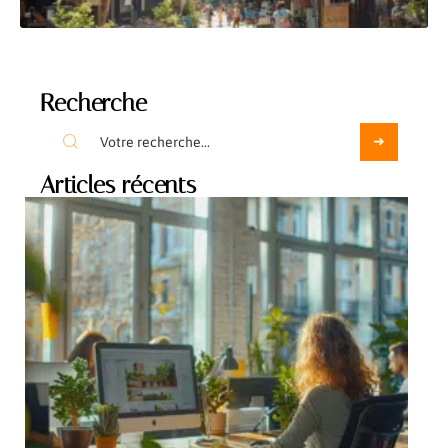
Recherche
Articles récents