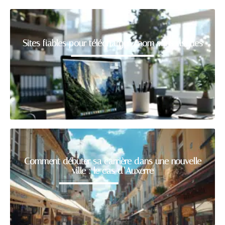
Sites fiables pour télécharger Zoom sans risques
Comment débuter sa carrière dans une nouvelle
ville : le cas d’Auxerre