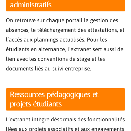
administratifs
On retrouve sur chaque portail la gestion des
absences, le téléchargement des attestations, et
l’accès aux plannings actualisés. Pour les
étudiants en alternance, l’extranet sert aussi de
lien avec les conventions de stage et les
documents liés au suivi entreprise.
Ressources pédagogiques et
projets étudiants
L’extranet intègre désormais des fonctionnalités
liées aux projets associatifs et aux engagements