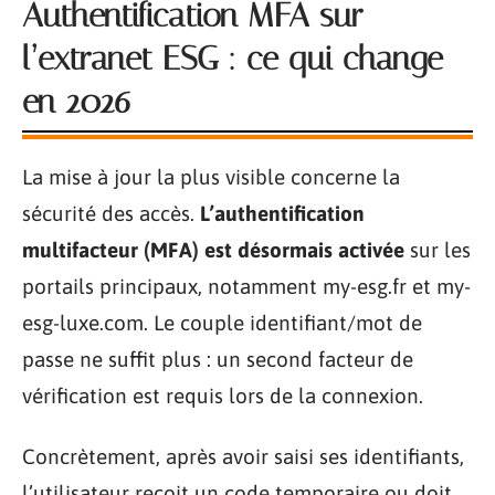
Authentification MFA sur
l’extranet ESG : ce qui change
en 2026
La mise à jour la plus visible concerne la
sécurité des accès.
L’authentification
multifacteur (MFA) est désormais activée
sur les
portails principaux, notamment my-esg.fr et my-
esg-luxe.com. Le couple identifiant/mot de
passe ne suffit plus : un second facteur de
vérification est requis lors de la connexion.
Concrètement, après avoir saisi ses identifiants,
l’utilisateur reçoit un code temporaire ou doit