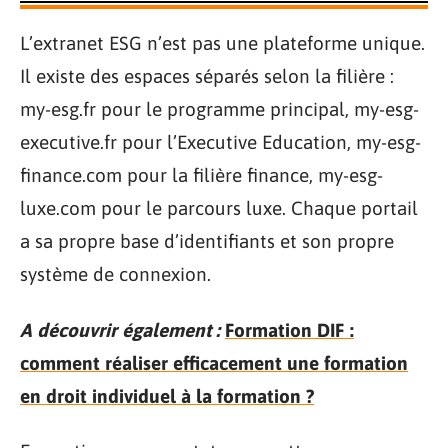
L’extranet ESG n’est pas une plateforme unique.
Il existe des espaces séparés selon la filière :
my-esg.fr pour le programme principal, my-esg-
executive.fr pour l’Executive Education, my-esg-
finance.com pour la filière finance, my-esg-
luxe.com pour le parcours luxe. Chaque portail
a sa propre base d’identifiants et son propre
système de connexion.
A découvrir également :
Formation DIF :
comment réaliser efficacement une formation
en droit individuel à la formation ?