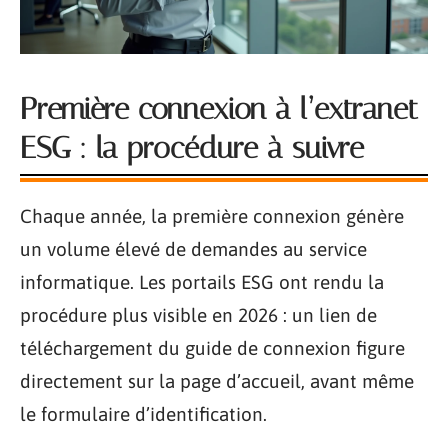
Première connexion à l’extranet
ESG : la procédure à suivre
Chaque année, la première connexion génère
un volume élevé de demandes au service
informatique. Les portails ESG ont rendu la
procédure plus visible en 2026 : un lien de
téléchargement du guide de connexion figure
directement sur la page d’accueil, avant même
le formulaire d’identification.