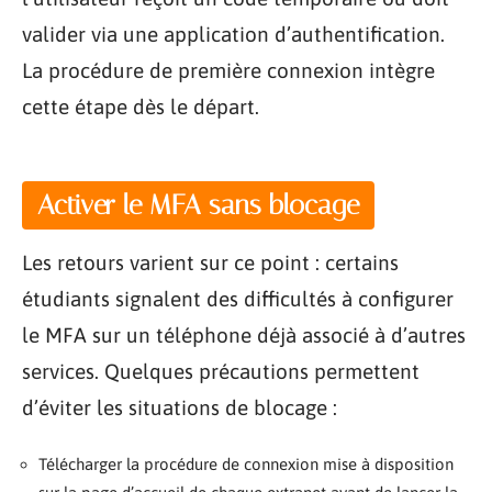
valider via une application d’authentification.
La procédure de première connexion intègre
cette étape dès le départ.
Activer le MFA sans blocage
Les retours varient sur ce point : certains
étudiants signalent des difficultés à configurer
le MFA sur un téléphone déjà associé à d’autres
services. Quelques précautions permettent
d’éviter les situations de blocage :
Télécharger la procédure de connexion mise à disposition