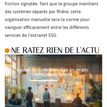
friction signalée. Tant que le groupe maintient
des systèmes séparés par filière, cette
organisation manuelle sera la norme pour
naviguer efficacement entre les différents
services de l’extranet ESG.
NE RATEZ RIEN DE L'ACTU
Gestion des contraintes dans les projets :
méthodes et astuces