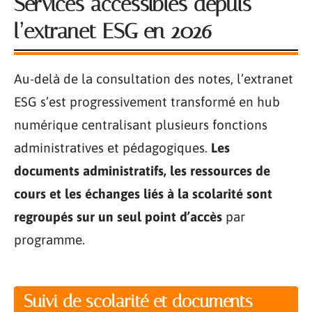
Services accessibles depuis
l’extranet ESG en 2026
Au-delà de la consultation des notes, l’extranet
ESG s’est progressivement transformé en hub
numérique centralisant plusieurs fonctions
administratives et pédagogiques.
Les
documents administratifs, les ressources de
cours et les échanges liés à la scolarité sont
regroupés sur un seul point d’accès
par
programme.
Suivi de scolarité et documents