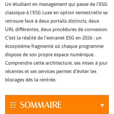
Un étudiant en management qui passe de l’ESG
classique à l’ESG Luxe en option semestrielle se
retrouve face à deux portails distincts, deux
URL différentes, deux procédures de connexion.
C’est la réalité de l’extranet ESG en 2026 : un
écosystème fragmenté où chaque programme
dispose de son propre espace numérique.
Comprendre cette architecture, ses mises à jour
récentes et ses services permet d’éviter les
blocages dès la rentrée.
SOMMAIRE