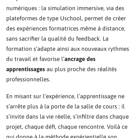
numériques : la simulation immersive, via des
plateformes de type Uschool, permet de créer
des expériences formatrices même à distance,
sans sacrifier la qualité du feedback. La
formation s’adapte ainsi aux nouveaux rythmes
du travail et favorise l’
ancrage des
apprentissages
au plus proche des réalités
professionnelles.
En misant sur l’expérience, l’apprentissage ne
s’arrête plus à la porte de la salle de cours : il
s’invite dans la vie réelle, s’infiltre dans chaque
projet, chaque défi, chaque rencontre. Voilà ce
qui donne à la méthode expérientielle son