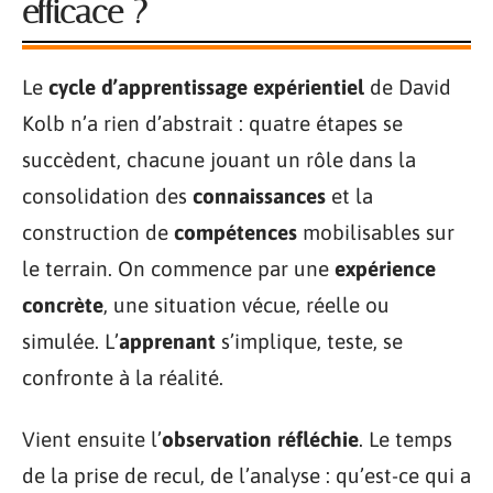
efficace ?
Le
cycle d’apprentissage expérientiel
de David
Kolb n’a rien d’abstrait : quatre étapes se
succèdent, chacune jouant un rôle dans la
consolidation des
connaissances
et la
construction de
compétences
mobilisables sur
le terrain. On commence par une
expérience
concrète
, une situation vécue, réelle ou
simulée. L’
apprenant
s’implique, teste, se
confronte à la réalité.
Vient ensuite l’
observation réfléchie
. Le temps
de la prise de recul, de l’analyse : qu’est-ce qui a