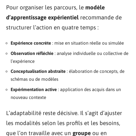
Pour organiser les parcours, le
modèle
d’apprentissage expérientiel
recommande de
structurer l’action en quatre temps :
Expérience concrète
: mise en situation réelle ou simulée
Observation réfléchie
: analyse individuelle ou collective de
l’expérience
Conceptualisation abstraite
: élaboration de concepts, de
schémas ou de modèles
Expérimentation active
: application des acquis dans un
nouveau contexte
L’adaptabilité reste décisive. Il s’agit d’ajuster
les modalités selon les profils et les besoins,
que l’on travaille avec un
groupe
ou en