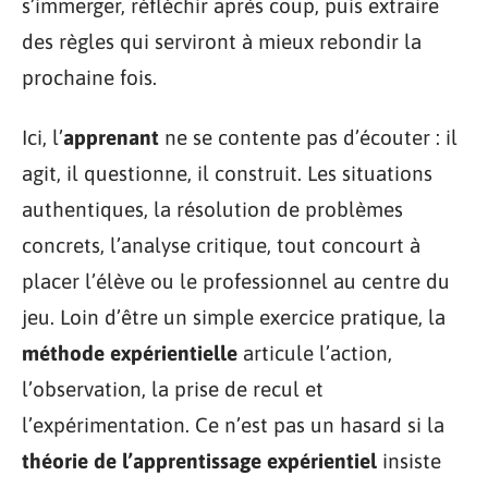
s’immerger, réfléchir après coup, puis extraire
des règles qui serviront à mieux rebondir la
prochaine fois.
Ici, l’
apprenant
ne se contente pas d’écouter : il
agit, il questionne, il construit. Les situations
authentiques, la résolution de problèmes
concrets, l’analyse critique, tout concourt à
placer l’élève ou le professionnel au centre du
jeu. Loin d’être un simple exercice pratique, la
méthode expérientielle
articule l’action,
l’observation, la prise de recul et
l’expérimentation. Ce n’est pas un hasard si la
théorie de l’apprentissage expérientiel
insiste