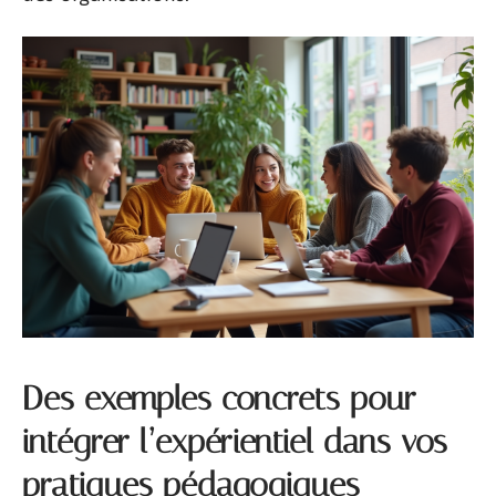
Des exemples concrets pour
intégrer l’expérientiel dans vos
pratiques pédagogiques