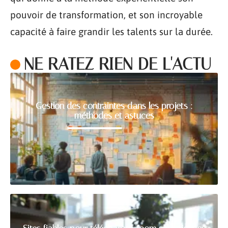
pouvoir de transformation, et son incroyable
capacité à faire grandir les talents sur la durée.
NE RATEZ RIEN DE L'ACTU
Gestion des contraintes dans les projets :
méthodes et astuces