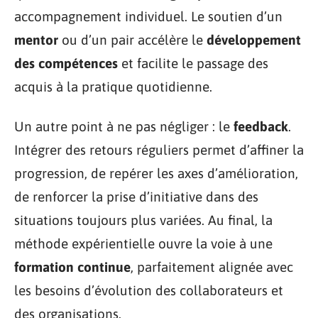
accompagnement individuel. Le soutien d’un
mentor
ou d’un pair accélère le
développement
des compétences
et facilite le passage des
acquis à la pratique quotidienne.
Un autre point à ne pas négliger : le
feedback
.
Intégrer des retours réguliers permet d’affiner la
progression, de repérer les axes d’amélioration,
de renforcer la prise d’initiative dans des
situations toujours plus variées. Au final, la
méthode expérientielle ouvre la voie à une
formation continue
, parfaitement alignée avec
les besoins d’évolution des collaborateurs et
des organisations.