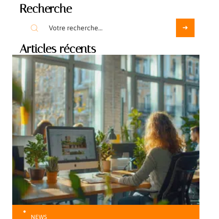
Recherche
Articles récents
NEWS