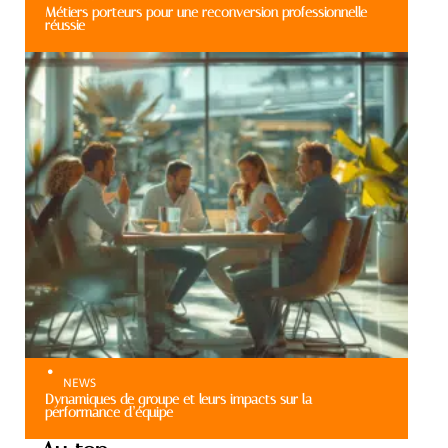
Métiers porteurs pour une reconversion professionnelle
réussie
NEWS
Dynamiques de groupe et leurs impacts sur la
performance d’équipe