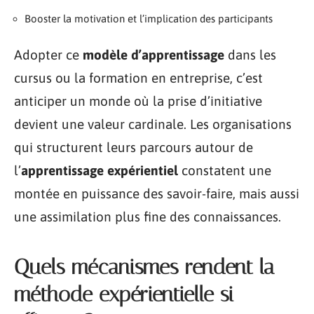
Booster la motivation et l’implication des participants
Adopter ce
modèle d’apprentissage
dans les
cursus ou la formation en entreprise, c’est
anticiper un monde où la prise d’initiative
devient une valeur cardinale. Les organisations
qui structurent leurs parcours autour de
l’
apprentissage expérientiel
constatent une
montée en puissance des savoir-faire, mais aussi
une assimilation plus fine des connaissances.
Quels mécanismes rendent la
méthode expérientielle si