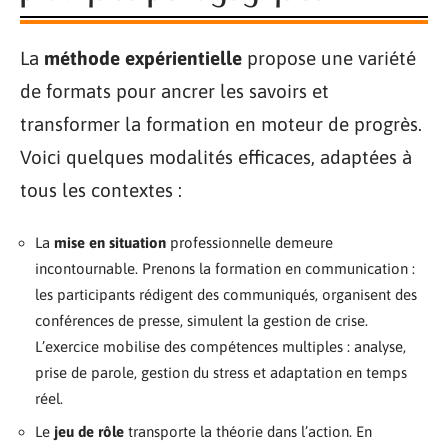
La
méthode expérientielle
propose une variété
de formats pour ancrer les savoirs et
transformer la formation en moteur de progrès.
Voici quelques modalités efficaces, adaptées à
tous les contextes :
La
mise en situation
professionnelle demeure
incontournable. Prenons la formation en communication :
les participants rédigent des communiqués, organisent des
conférences de presse, simulent la gestion de crise.
L’exercice mobilise des compétences multiples : analyse,
prise de parole, gestion du stress et adaptation en temps
réel.
Le
jeu de rôle
transporte la théorie dans l’action. En