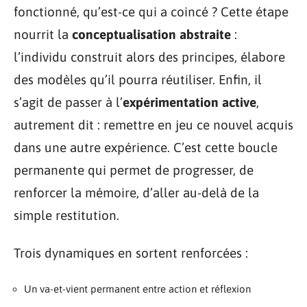
fonctionné, qu’est-ce qui a coincé ? Cette étape
nourrit la
conceptualisation abstraite
:
l’individu construit alors des principes, élabore
des modèles qu’il pourra réutiliser. Enfin, il
s’agit de passer à l’
expérimentation active
,
autrement dit : remettre en jeu ce nouvel acquis
dans une autre expérience. C’est cette boucle
permanente qui permet de progresser, de
renforcer la mémoire, d’aller au-delà de la
simple restitution.
Trois dynamiques en sortent renforcées :
Un va-et-vient permanent entre action et réflexion