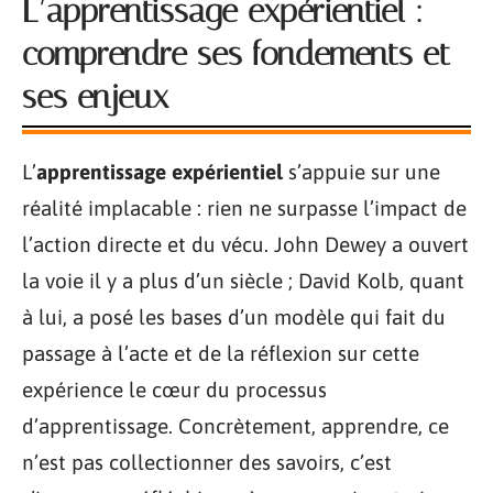
L’apprentissage expérientiel :
comprendre ses fondements et
ses enjeux
L’
apprentissage expérientiel
s’appuie sur une
réalité implacable : rien ne surpasse l’impact de
l’action directe et du vécu. John Dewey a ouvert
la voie il y a plus d’un siècle ; David Kolb, quant
à lui, a posé les bases d’un modèle qui fait du
passage à l’acte et de la réflexion sur cette
expérience le cœur du processus
d’apprentissage. Concrètement, apprendre, ce
n’est pas collectionner des savoirs, c’est