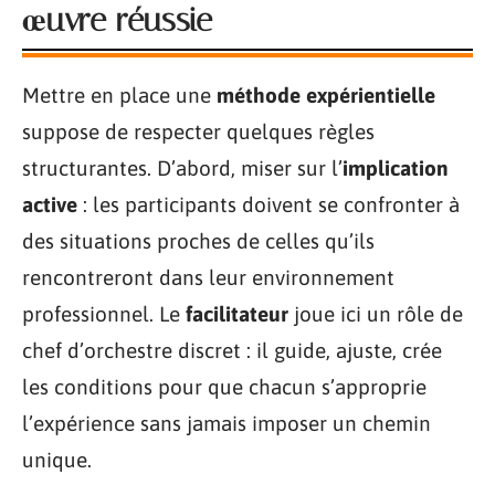
œuvre réussie
Mettre en place une
méthode expérientielle
suppose de respecter quelques règles
structurantes. D’abord, miser sur l’
implication
active
: les participants doivent se confronter à
des situations proches de celles qu’ils
rencontreront dans leur environnement
professionnel. Le
facilitateur
joue ici un rôle de
chef d’orchestre discret : il guide, ajuste, crée
les conditions pour que chacun s’approprie
l’expérience sans jamais imposer un chemin
unique.