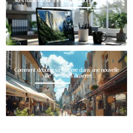
Sites fiables pour télécharger Zoom sans risques
Comment débuter sa carrière dans une nouvelle
ville : le cas d’Auxerre