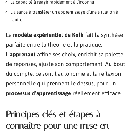
La capacité à réagir rapidement à l’inconnu
L’aisance à transférer un apprentissage d’une situation à
l’autre
Le
modèle expérientiel de Kolb
fait la synthèse
parfaite entre la théorie et la pratique.
L’
apprenant
affine ses choix, enrichit sa palette
de réponses, ajuste son comportement. Au bout
du compte, ce sont l’autonomie et la réflexion
personnelle qui prennent le dessus, pour un
processus d’apprentissage
réellement efficace.
Principes clés et étapes à
connaître pour une mise en