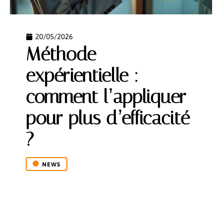
20/05/2026
Méthode
expérientielle :
comment l’appliquer
pour plus d’efficacité
?
NEWS