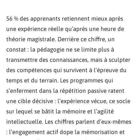
56 % des apprenants retiennent mieux après
une expérience réelle qu’après une heure de
théorie magistrale. Derrière ce chiffre, un
constat : la pédagogie ne se limite plus à
transmettre des connaissances, mais à sculpter
des compétences qui survivent à l’épreuve du
temps et du terrain. Les programmes qui
s’enferment dans la répétition passive ratent
une cible décisive : l’expérience vécue, ce socle
sur lequel se bâtit la mémoire et l’agilité
intellectuelle. Les chiffres parlent d’eux-mêmes
: l’engagement actif dope la mémorisation et