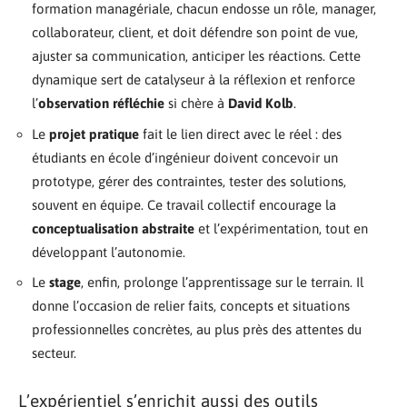
formation managériale, chacun endosse un rôle, manager,
collaborateur, client, et doit défendre son point de vue,
ajuster sa communication, anticiper les réactions. Cette
dynamique sert de catalyseur à la réflexion et renforce
l’
observation réfléchie
si chère à
David Kolb
.
Le
projet pratique
fait le lien direct avec le réel : des
étudiants en école d’ingénieur doivent concevoir un
prototype, gérer des contraintes, tester des solutions,
souvent en équipe. Ce travail collectif encourage la
conceptualisation abstraite
et l’expérimentation, tout en
développant l’autonomie.
Le
stage
, enfin, prolonge l’apprentissage sur le terrain. Il
donne l’occasion de relier faits, concepts et situations
professionnelles concrètes, au plus près des attentes du
secteur.
L’expérientiel s’enrichit aussi des outils