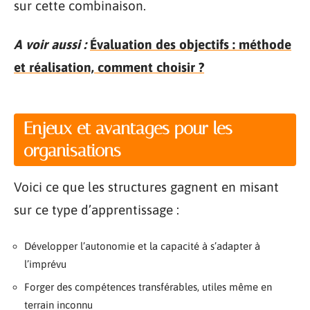
sur cette combinaison.
A voir aussi :
Évaluation des objectifs : méthode
et réalisation, comment choisir ?
Enjeux et avantages pour les
organisations
Voici ce que les structures gagnent en misant
sur ce type d’apprentissage :
Développer l’autonomie et la capacité à s’adapter à
l’imprévu
Forger des compétences transférables, utiles même en
terrain inconnu