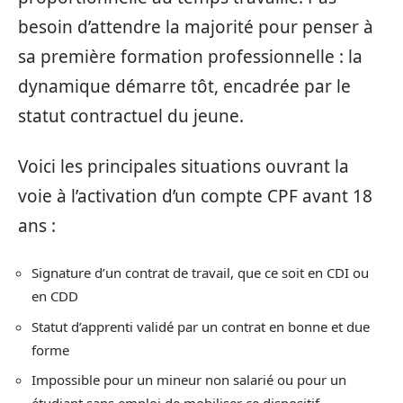
besoin d’attendre la majorité pour penser à
sa première formation professionnelle : la
dynamique démarre tôt, encadrée par le
statut contractuel du jeune.
Voici les principales situations ouvrant la
voie à l’activation d’un compte CPF avant 18
ans :
Signature d’un contrat de travail, que ce soit en CDI ou
en CDD
Statut d’apprenti validé par un contrat en bonne et due
forme
Impossible pour un mineur non salarié ou pour un