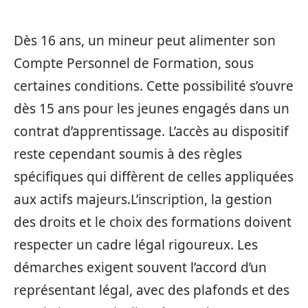
Dès 16 ans, un mineur peut alimenter son
Compte Personnel de Formation, sous
certaines conditions. Cette possibilité s’ouvre
dès 15 ans pour les jeunes engagés dans un
contrat d’apprentissage. L’accès au dispositif
reste cependant soumis à des règles
spécifiques qui diffèrent de celles appliquées
aux actifs majeurs.L’inscription, la gestion
des droits et le choix des formations doivent
respecter un cadre légal rigoureux. Les
démarches exigent souvent l’accord d’un
représentant légal, avec des plafonds et des