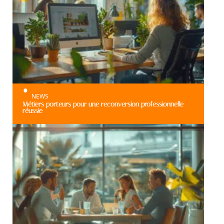
NEWS
Métiers porteurs pour une reconversion professionnelle
réussie