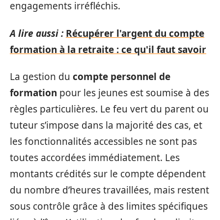
engagements irréfléchis.
A lire aussi :
Récupérer l'argent du compte
formation à la retraite : ce qu'il faut savoir
La gestion du
compte personnel de
formation
pour les jeunes est soumise à des
règles particulières. Le feu vert du parent ou
tuteur s’impose dans la majorité des cas, et
les fonctionnalités accessibles ne sont pas
toutes accordées immédiatement. Les
montants crédités sur le compte dépendent
du nombre d’heures travaillées, mais restent
sous contrôle grâce à des limites spécifiques