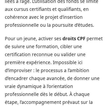
liées à l’âge. L’utilisation des fonds se limite
aux cursus certifiants et qualifiants, en
cohérence avec le projet d’insertion
professionnelle ou la poursuite d’études.
Pour un jeune, activer ses
droits CPF
permet
de suivre une formation, cibler une
certification reconnue ou valider une
première expérience. Impossible ici
d’improviser : le processus a l’ambition
d’encadrer chaque avancée, de donner une
vraie dynamique à l’orientation
professionnelle dès le début. À chaque
étape, l’accompagnement prévaut sur la