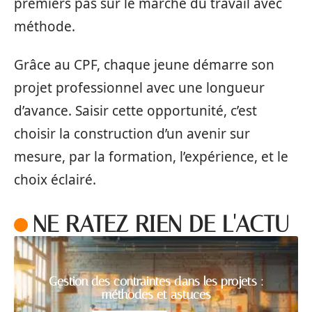
premiers pas sur le marché du travail avec
méthode.
Grâce au CPF, chaque jeune démarre son
projet professionnel avec une longueur
d’avance. Saisir cette opportunité, c’est
choisir la construction d’un avenir sur
mesure, par la formation, l’expérience, et le
choix éclairé.
NE RATEZ RIEN DE L'ACTU
Gestion des contraintes dans les projets :
méthodes et astuces