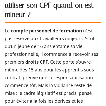
utiliser son CPF quand on est
mineur ?
Le
compte personnel de formation
n’est
pas réservé aux travailleurs majeurs. Sitôt
qu’un jeune de 16 ans entame sa vie
professionnelle, il commence à recevoir ses
premiers
droits CPF
. Cette porte s’ouvre
même dès 15 ans pour les apprentis sous
contrat, preuve que la responsabilisation
commence tôt. Mais la vigilance reste de
mise : le cadre législatif est précis, pensé
pour éviter à la fois les dérives et les