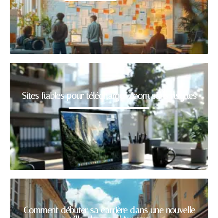
Sites fiables pour télécharger Zoom sans risques
Comment débuter sa carrière dans une nouvelle