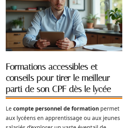
Formations accessibles et
conseils pour tirer le meilleur
parti de son CPF dès le lycée
Le
compte personnel de formation
permet
aux lycéens en apprentissage ou aux jeunes
salariés d’explorer un vaste éventail de