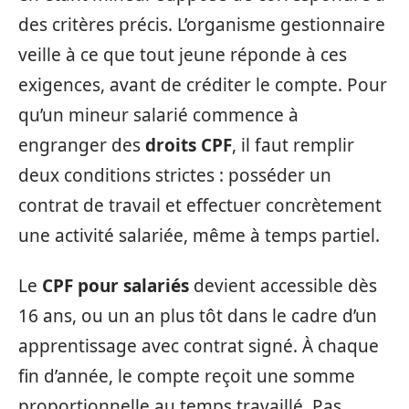
des critères précis. L’organisme gestionnaire
veille à ce que tout jeune réponde à ces
exigences, avant de créditer le compte. Pour
qu’un mineur salarié commence à
engranger des
droits CPF
, il faut remplir
deux conditions strictes : posséder un
contrat de travail et effectuer concrètement
une activité salariée, même à temps partiel.
Le
CPF pour salariés
devient accessible dès
16 ans, ou un an plus tôt dans le cadre d’un
apprentissage avec contrat signé. À chaque
fin d’année, le compte reçoit une somme
proportionnelle au temps travaillé. Pas