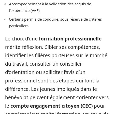
Accompagnement à la validation des acquis de
l’expérience (VAE)
Certains permis de conduire, sous réserve de critères
particuliers
Le choix d’une
formation professionnelle
mérite réflexion. Cibler ses compétences,
identifier les filières porteuses sur le marché
du travail, consulter un conseiller
d’orientation ou solliciter l’avis d’un
professionnel sont des étapes qui font la
différence. Les jeunes impliqués dans le
bénévolat peuvent également s’orienter vers
le
compte engagement citoyen (CEC)
pour