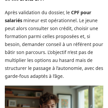
Après validation du dossier, le
CPF pour
salariés
mineur est opérationnel. Le jeune
peut alors consulter son crédit, choisir une
formation parmi celles proposées et, si
besoin, demander conseil à un référent pour
bâtir son parcours. L’objectif n’est pas de
multiplier les options au hasard mais de
structurer le passage à l’autonomie, avec des
garde-fous adaptés à l’âge.