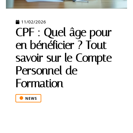
11/02/2026
CPF : Quel âge pour
en bénéficier ? Tout
savoir sur le Compte
Personnel de
Formation
NEWS