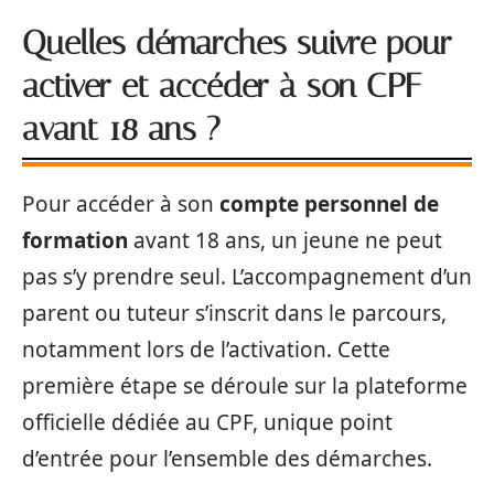
Quelles démarches suivre pour
activer et accéder à son CPF
avant 18 ans ?
Pour accéder à son
compte personnel de
formation
avant 18 ans, un jeune ne peut
pas s’y prendre seul. L’accompagnement d’un
parent ou tuteur s’inscrit dans le parcours,
notamment lors de l’activation. Cette
première étape se déroule sur la plateforme
officielle dédiée au CPF, unique point
d’entrée pour l’ensemble des démarches.