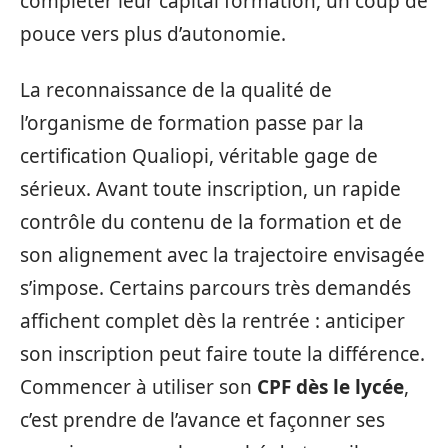
compléter leur capital formation, un coup de
pouce vers plus d’autonomie.
La reconnaissance de la qualité de
l’organisme de formation passe par la
certification Qualiopi, véritable gage de
sérieux. Avant toute inscription, un rapide
contrôle du contenu de la formation et de
son alignement avec la trajectoire envisagée
s’impose. Certains parcours très demandés
affichent complet dès la rentrée : anticiper
son inscription peut faire toute la différence.
Commencer à utiliser son
CPF dès le lycée
,
c’est prendre de l’avance et façonner ses