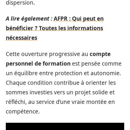
dispersion.
A lire également :
AFPR : Qui peut en
bénéficier ? Toutes les informations
nécessaires
Cette ouverture progressive au
compte
personnel de formation
est pensée comme
un équilibre entre protection et autonomie.
Chaque condition contribue à orienter les
sommes investies vers un projet solide et
réfléchi, au service d’une vraie montée en
compétence.