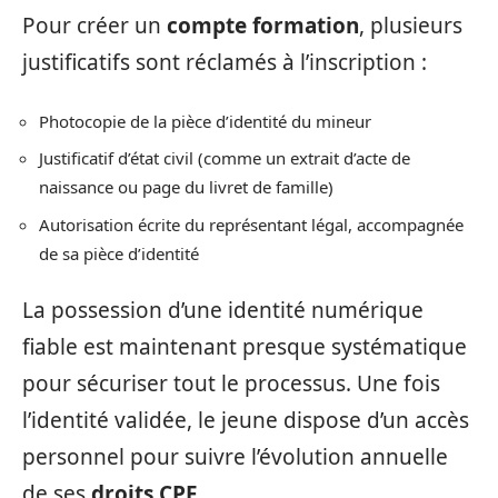
Pour créer un
compte formation
, plusieurs
justificatifs sont réclamés à l’inscription :
Photocopie de la pièce d’identité du mineur
Justificatif d’état civil (comme un extrait d’acte de
naissance ou page du livret de famille)
Autorisation écrite du représentant légal, accompagnée
de sa pièce d’identité
La possession d’une identité numérique
fiable est maintenant presque systématique
pour sécuriser tout le processus. Une fois
l’identité validée, le jeune dispose d’un accès
personnel pour suivre l’évolution annuelle
de ses
droits CPF
.