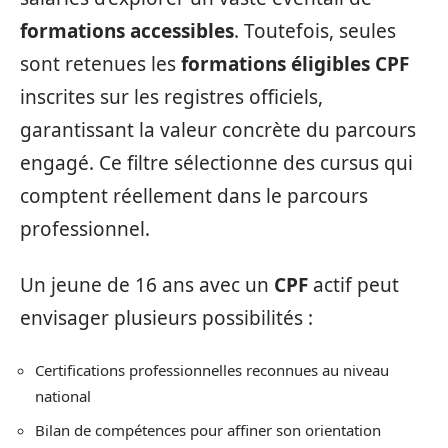
formations accessibles
. Toutefois, seules
sont retenues les
formations éligibles CPF
inscrites sur les registres officiels,
garantissant la valeur concrète du parcours
engagé. Ce filtre sélectionne des cursus qui
comptent réellement dans le parcours
professionnel.
Un jeune de 16 ans avec un
CPF
actif peut
envisager plusieurs possibilités :
Certifications professionnelles reconnues au niveau
national
Bilan de compétences pour affiner son orientation