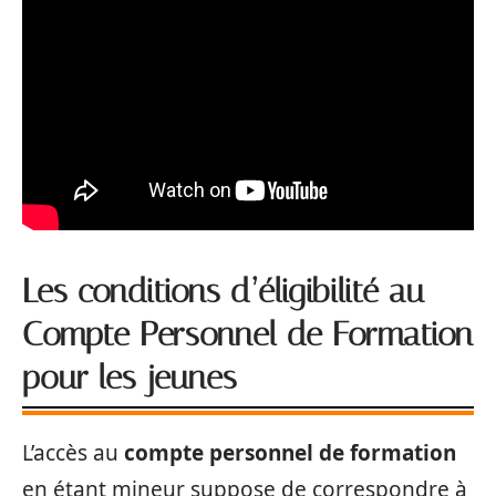
Les conditions d’éligibilité au
Compte Personnel de Formation
pour les jeunes
L’accès au
compte personnel de formation
en étant mineur suppose de correspondre à