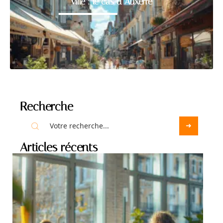
ville : le cas d’Auxerre
Recherche
Articles récents