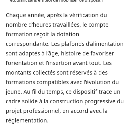
étudiant sans emploi de mobiliser ce dispositif
Chaque année, après la vérification du
nombre d’heures travaillées, le compte
formation reçoit la dotation
correspondante. Les plafonds d’alimentation
sont adaptés à l’âge, histoire de favoriser
l’orientation et l’insertion avant tout. Les
montants collectés sont réservés à des
formations compatibles avec l’évolution du
jeune. Au fil du temps, ce dispositif trace un
cadre solide à la construction progressive du
projet professionnel, en accord avec la
réglementation.