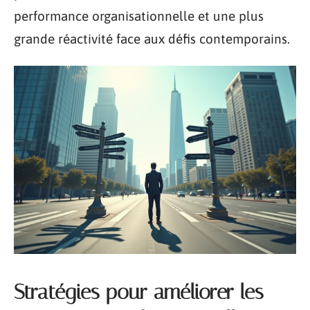
performance organisationnelle et une plus
grande réactivité face aux défis contemporains.
Stratégies pour améliorer les