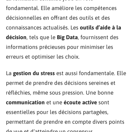
fondamental. Elle améliore les compétences
décisionnelles en offrant des outils et des
connaissances actualisés. Les
outils d’aide à la
décision
, tels que le
Big Data
, fournissent des
informations précieuses pour minimiser les
erreurs et optimiser les choix.
La
gestion du stress
est aussi fondamentale. Elle
permet de prendre des décisions sereines et
réfléchies, même sous pression. Une bonne
communication
et une
écoute active
sont
essentielles pour les décisions partagées,
permettant de prendre en compte divers points
de vue et d’atteindre un consensus.