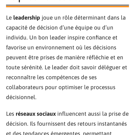
Le
leadership
joue un rôle déterminant dans la
capacité de décision d’une équipe ou d’un
individu. Un bon leader inspire confiance et
favorise un environnement où les décisions
peuvent être prises de manière réfléchie et en
toute sérénité. Le leader doit savoir déléguer et
reconnaître les compétences de ses
collaborateurs pour optimiser le processus
décisionnel.
Les
réseaux sociaux
influencent aussi la prise de
décision. Ils fournissent des retours instantanés
et des tendances émergentes, permettant