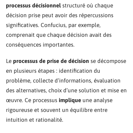
processus décisionnel
structuré où chaque
décision prise peut avoir des répercussions
significatives. Confucius, par exemple,
comprenait que chaque décision avait des
conséquences importantes.
Le
processus de prise de décision
se décompose
en plusieurs étapes : identification du
problème, collecte d’informations, évaluation
des alternatives, choix d’une solution et mise en
œuvre. Ce processus
implique
une analyse
rigoureuse et souvent un équilibre entre
intuition et rationalité.