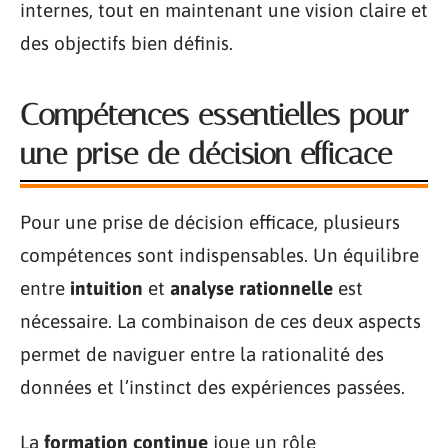
internes, tout en maintenant une vision claire et
des objectifs bien définis.
Compétences essentielles pour
une prise de décision efficace
Pour une prise de décision efficace, plusieurs
compétences sont indispensables. Un équilibre
entre
intuition
et
analyse rationnelle
est
nécessaire. La combinaison de ces deux aspects
permet de naviguer entre la rationalité des
données et l’instinct des expériences passées.
La
formation continue
joue un rôle