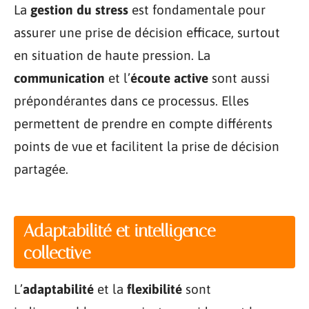
La
gestion du stress
est fondamentale pour
assurer une prise de décision efficace, surtout
en situation de haute pression. La
communication
et l’
écoute active
sont aussi
prépondérantes dans ce processus. Elles
permettent de prendre en compte différents
points de vue et facilitent la prise de décision
partagée.
Adaptabilité et intelligence
collective
L’
adaptabilité
et la
flexibilité
sont