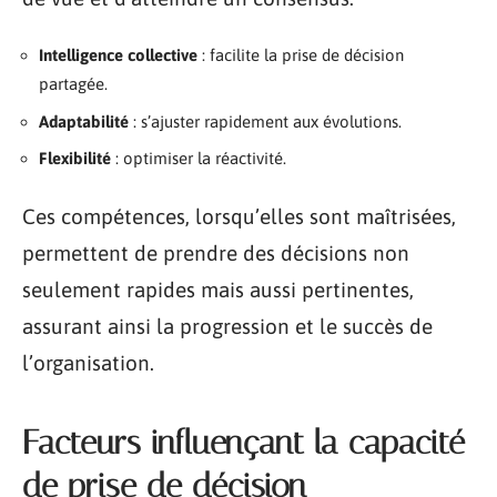
Intelligence collective
: facilite la prise de décision
partagée.
Adaptabilité
: s’ajuster rapidement aux évolutions.
Flexibilité
: optimiser la réactivité.
Ces compétences, lorsqu’elles sont maîtrisées,
permettent de prendre des décisions non
seulement rapides mais aussi pertinentes,
assurant ainsi la progression et le succès de
l’organisation.
Facteurs influençant la capacité
de prise de décision