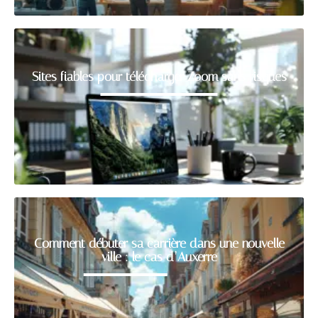
Sites fiables pour télécharger Zoom sans risques
Comment débuter sa carrière dans une nouvelle
ville : le cas d’Auxerre