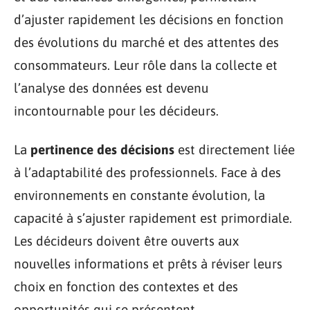
d’ajuster rapidement les décisions en fonction
des évolutions du marché et des attentes des
consommateurs. Leur rôle dans la collecte et
l’analyse des données est devenu
incontournable pour les décideurs.
La
pertinence des décisions
est directement liée
à l’adaptabilité des professionnels. Face à des
environnements en constante évolution, la
capacité à s’ajuster rapidement est primordiale.
Les décideurs doivent être ouverts aux
nouvelles informations et prêts à réviser leurs
choix en fonction des contextes et des
opportunités qui se présentent.