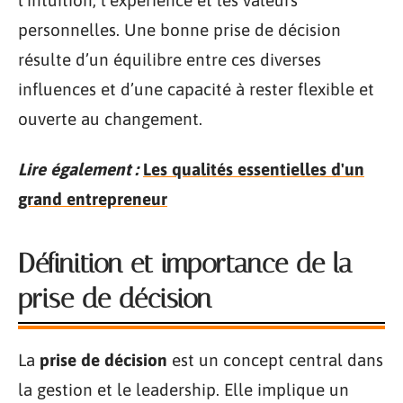
l’intuition, l’expérience et les valeurs
personnelles. Une bonne prise de décision
résulte d’un équilibre entre ces diverses
influences et d’une capacité à rester flexible et
ouverte au changement.
Lire également :
Les qualités essentielles d'un
grand entrepreneur
Définition et importance de la
prise de décision
La
prise de décision
est un concept central dans
la gestion et le leadership. Elle implique un