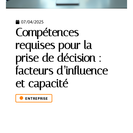
07/04/2025
Compétences
requises pour la
prise de décision :
facteurs d’influence
et capacité
ENTREPRISE