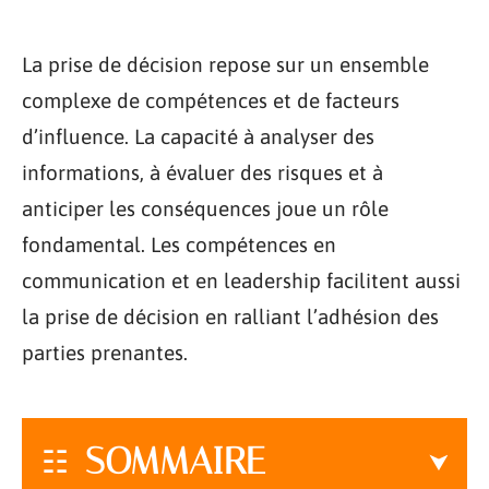
La prise de décision repose sur un ensemble
complexe de compétences et de facteurs
d’influence. La capacité à analyser des
informations, à évaluer des risques et à
anticiper les conséquences joue un rôle
fondamental. Les compétences en
communication et en leadership facilitent aussi
la prise de décision en ralliant l’adhésion des
parties prenantes.
SOMMAIRE