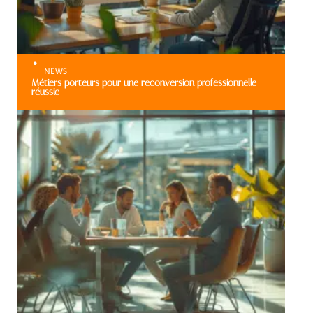
NEWS
Métiers porteurs pour une reconversion professionnelle
réussie