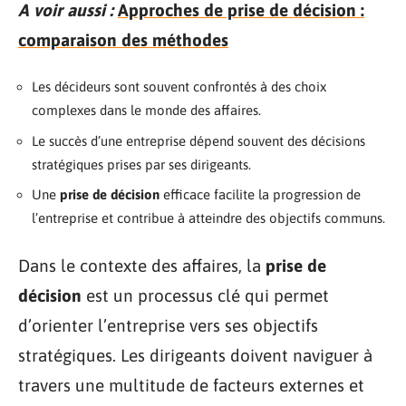
A voir aussi :
Approches de prise de décision :
comparaison des méthodes
Les décideurs sont souvent confrontés à des choix
complexes dans le monde des affaires.
Le succès d’une entreprise dépend souvent des décisions
stratégiques prises par ses dirigeants.
Une
prise de décision
efficace facilite la progression de
l’entreprise et contribue à atteindre des objectifs communs.
Dans le contexte des affaires, la
prise de
décision
est un processus clé qui permet
d’orienter l’entreprise vers ses objectifs
stratégiques. Les dirigeants doivent naviguer à
travers une multitude de facteurs externes et