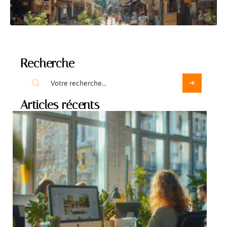
Recherche
Articles récents