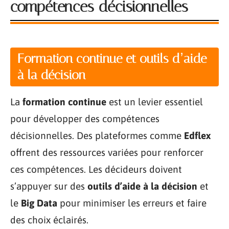
compétences décisionnelles
Formation continue et outils d’aide
à la décision
La
formation continue
est un levier essentiel
pour développer des compétences
décisionnelles. Des plateformes comme
Edflex
offrent des ressources variées pour renforcer
ces compétences. Les décideurs doivent
s’appuyer sur des
outils d’aide à la décision
et
le
Big Data
pour minimiser les erreurs et faire
des choix éclairés.