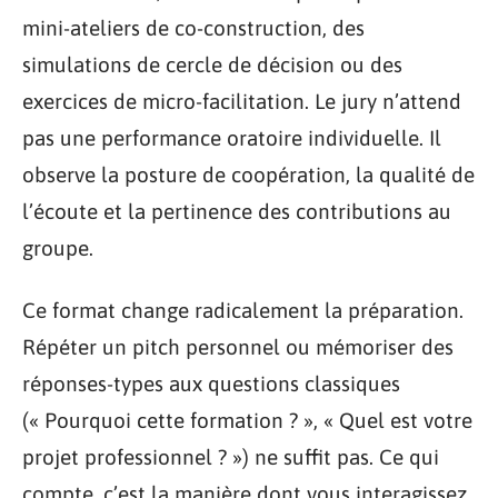
mini-ateliers de co-construction, des
simulations de cercle de décision ou des
exercices de micro-facilitation. Le jury n’attend
pas une performance oratoire individuelle. Il
observe la posture de coopération, la qualité de
l’écoute et la pertinence des contributions au
groupe.
Ce format change radicalement la préparation.
Répéter un pitch personnel ou mémoriser des
réponses-types aux questions classiques
(« Pourquoi cette formation ? », « Quel est votre
projet professionnel ? ») ne suffit pas. Ce qui
compte, c’est la manière dont vous interagissez