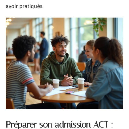
avoir pratiqués.
Préparer son admission ACT :