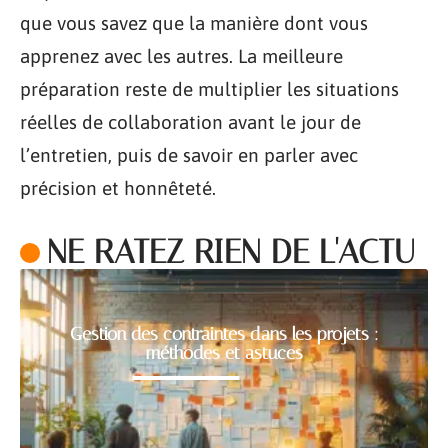
que vous savez que la manière dont vous
apprenez avec les autres. La meilleure
préparation reste de multiplier les situations
réelles de collaboration avant le jour de
l’entretien, puis de savoir en parler avec
précision et honnêteté.
NE RATEZ RIEN DE L'ACTU
Gestion des contraintes dans les projets :
méthodes et astuces