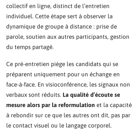
collectif en ligne, distinct de l’entretien
individuel. Cette étape sert à observer la
dynamique de groupe à distance : prise de
parole, soutien aux autres participants, gestion
du temps partagé.
Ce pré-entretien piège les candidats qui se
préparent uniquement pour un échange en
face-à-face. En visioconférence, les signaux non
verbaux sont réduits.
La qualité d’écoute se
mesure alors par la reformulation
et la capacité
à rebondir sur ce que les autres ont dit, pas par
le contact visuel ou le langage corporel.