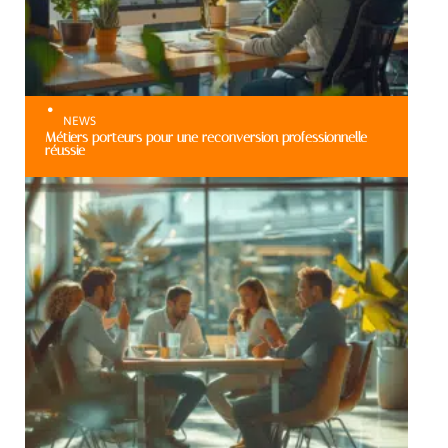
NEWS
Métiers porteurs pour une reconversion professionnelle
réussie