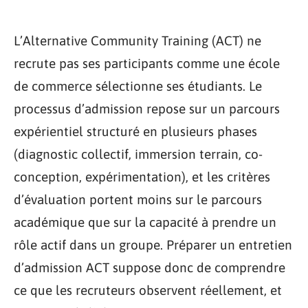
L’Alternative Community Training (ACT) ne
recrute pas ses participants comme une école
de commerce sélectionne ses étudiants. Le
processus d’admission repose sur un parcours
expérientiel structuré en plusieurs phases
(diagnostic collectif, immersion terrain, co-
conception, expérimentation), et les critères
d’évaluation portent moins sur le parcours
académique que sur la capacité à prendre un
rôle actif dans un groupe. Préparer un entretien
d’admission ACT suppose donc de comprendre
ce que les recruteurs observent réellement, et