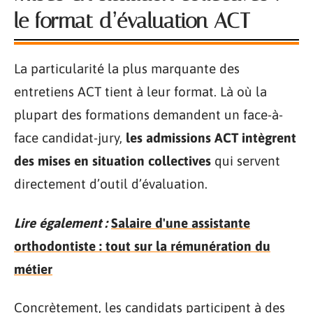
le format d’évaluation ACT
La particularité la plus marquante des
entretiens ACT tient à leur format. Là où la
plupart des formations demandent un face-à-
face candidat-jury,
les admissions ACT intègrent
des mises en situation collectives
qui servent
directement d’outil d’évaluation.
Lire également :
Salaire d'une assistante
orthodontiste : tout sur la rémunération du
métier
Concrètement, les candidats participent à des