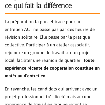
ce qui fait la différence
La préparation la plus efficace pour un
entretien ACT ne passe pas par des heures de
révision solitaire. Elle passe par la pratique
collective. Participer à un atelier associatif,
rejoindre un groupe de travail sur un projet
local, faciliter une réunion de quartier :
toute
expérience récente de coopération constitue un
matériau d’entretien
.
En revanche, les candidats qui arrivent avec un
projet professionnel très ficelé mais aucune
expérience de travail en groupe récent se