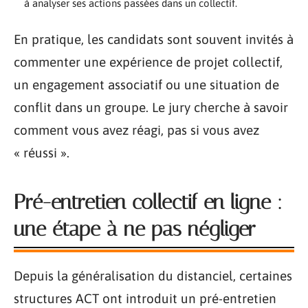
à analyser ses actions passées dans un collectif.
En pratique, les candidats sont souvent invités à
commenter une expérience de projet collectif,
un engagement associatif ou une situation de
conflit dans un groupe. Le jury cherche à savoir
comment vous avez réagi, pas si vous avez
« réussi ».
Pré-entretien collectif en ligne :
une étape à ne pas négliger
Depuis la généralisation du distanciel, certaines
structures ACT ont introduit un pré-entretien