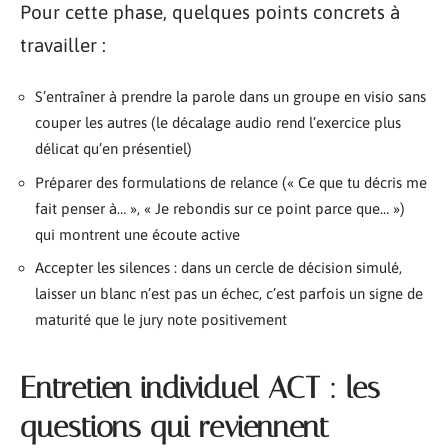
Pour cette phase, quelques points concrets à
travailler :
S’entraîner à prendre la parole dans un groupe en visio sans
couper les autres (le décalage audio rend l’exercice plus
délicat qu’en présentiel)
Préparer des formulations de relance (« Ce que tu décris me
fait penser à… », « Je rebondis sur ce point parce que… »)
qui montrent une écoute active
Accepter les silences : dans un cercle de décision simulé,
laisser un blanc n’est pas un échec, c’est parfois un signe de
maturité que le jury note positivement
Entretien individuel ACT : les
questions qui reviennent