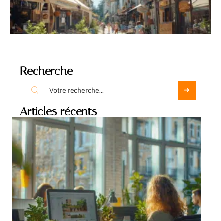
Recherche
Articles récents