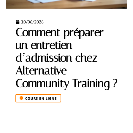
10/06/2026
Comment préparer
un entretien
d’admission chez
Alternative
Community Training ?
COURS EN LIGNE