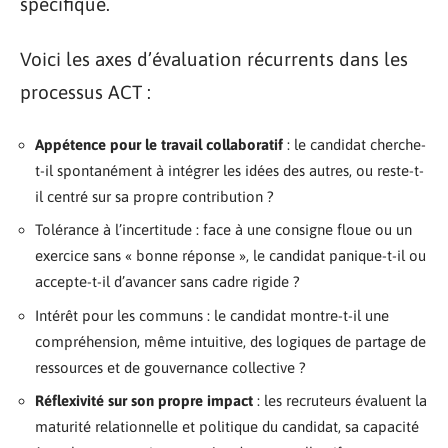
spécifique.
Voici les axes d’évaluation récurrents dans les
processus ACT :
Appétence pour le travail collaboratif
: le candidat cherche-
t-il spontanément à intégrer les idées des autres, ou reste-t-
il centré sur sa propre contribution ?
Tolérance à l’incertitude : face à une consigne floue ou un
exercice sans « bonne réponse », le candidat panique-t-il ou
accepte-t-il d’avancer sans cadre rigide ?
Intérêt pour les communs : le candidat montre-t-il une
compréhension, même intuitive, des logiques de partage de
ressources et de gouvernance collective ?
Réflexivité sur son propre impact
: les recruteurs évaluent la
maturité relationnelle et politique du candidat, sa capacité