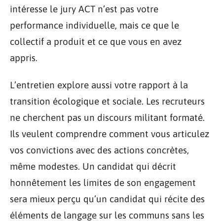
intéresse le jury ACT n’est pas votre
performance individuelle, mais ce que le
collectif a produit et ce que vous en avez
appris.
L’entretien explore aussi votre rapport à la
transition écologique et sociale. Les recruteurs
ne cherchent pas un discours militant formaté.
Ils veulent comprendre comment vous articulez
vos convictions avec des actions concrètes,
même modestes. Un candidat qui décrit
honnêtement les limites de son engagement
sera mieux perçu qu’un candidat qui récite des
éléments de langage sur les communs sans les