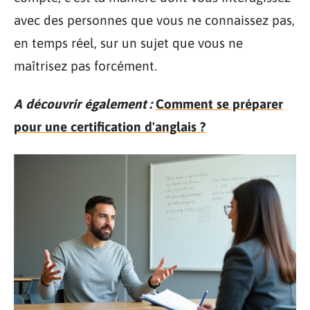
avec des personnes que vous ne connaissez pas,
en temps réel, sur un sujet que vous ne
maîtrisez pas forcément.
A découvrir également :
Comment se préparer
pour une certification d'anglais ?