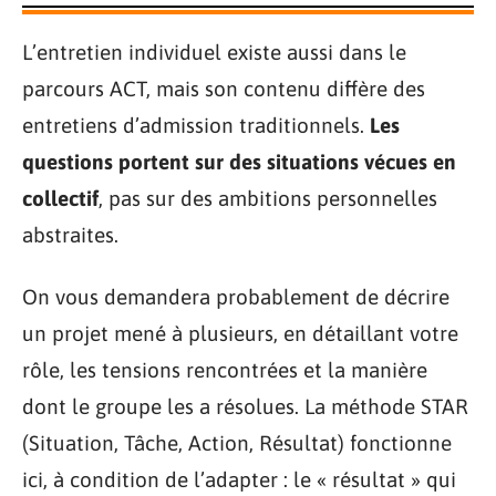
L’entretien individuel existe aussi dans le
parcours ACT, mais son contenu diffère des
entretiens d’admission traditionnels.
Les
questions portent sur des situations vécues en
collectif
, pas sur des ambitions personnelles
abstraites.
On vous demandera probablement de décrire
un projet mené à plusieurs, en détaillant votre
rôle, les tensions rencontrées et la manière
dont le groupe les a résolues. La méthode STAR
(Situation, Tâche, Action, Résultat) fonctionne
ici, à condition de l’adapter : le « résultat » qui