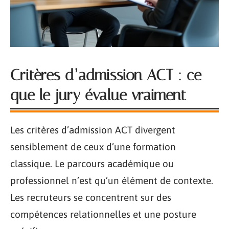
Critères d’admission ACT : ce
que le jury évalue vraiment
Les critères d’admission ACT divergent
sensiblement de ceux d’une formation
classique. Le parcours académique ou
professionnel n’est qu’un élément de contexte.
Les recruteurs se concentrent sur des
compétences relationnelles et une posture