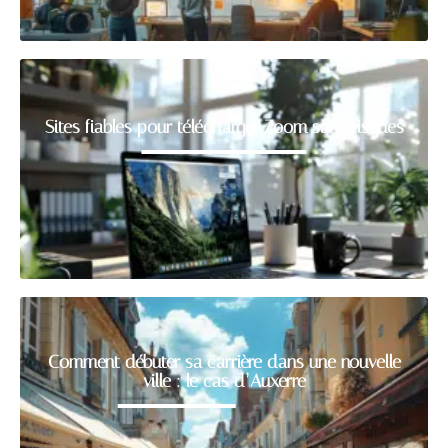
Sites fiables pour télécharger Zoom sans risques
Comment débuter sa carrière dans une nouvelle
ville : le cas d’Auxerre