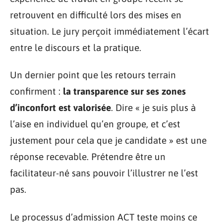
retrouvent en difficulté lors des mises en
situation. Le jury perçoit immédiatement l’écart
entre le discours et la pratique.
Un dernier point que les retours terrain
confirment :
la transparence sur ses zones
d’inconfort est valorisée
. Dire « je suis plus à
l’aise en individuel qu’en groupe, et c’est
justement pour cela que je candidate » est une
réponse recevable. Prétendre être un
facilitateur-né sans pouvoir l’illustrer ne l’est
pas.
Le processus d’admission ACT teste moins ce