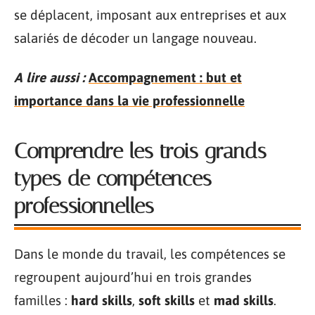
se déplacent, imposant aux entreprises et aux
salariés de décoder un langage nouveau.
A lire aussi :
Accompagnement : but et
importance dans la vie professionnelle
Comprendre les trois grands
types de compétences
professionnelles
Dans le monde du travail, les compétences se
regroupent aujourd’hui en trois grandes
familles :
hard skills
,
soft skills
et
mad skills
.