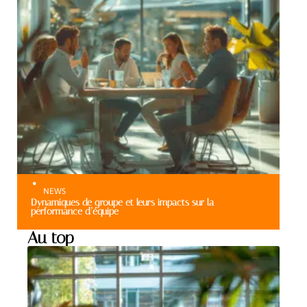
NEWS
Dynamiques de groupe et leurs impacts sur la
performance d’équipe
Au top