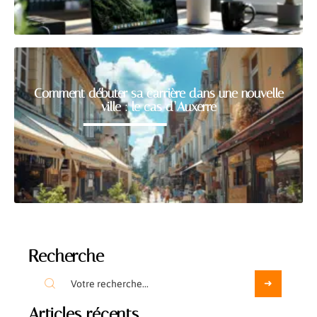
Comment débuter sa carrière dans une nouvelle
ville : le cas d’Auxerre
Recherche
Articles récents