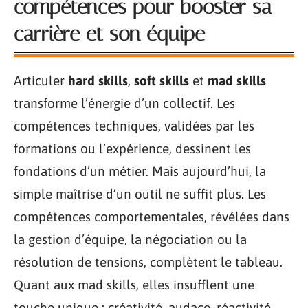
compétences pour booster sa
carrière et son équipe
Articuler
hard skills
,
soft skills
et
mad skills
transforme l’énergie d’un collectif. Les
compétences techniques, validées par les
formations ou l’expérience, dessinent les
fondations d’un métier. Mais aujourd’hui, la
simple maîtrise d’un outil ne suffit plus. Les
compétences comportementales, révélées dans
la gestion d’équipe, la négociation ou la
résolution de tensions, complètent le tableau.
Quant aux mad skills, elles insufflent une
touche unique : créativité, audace, réactivité.