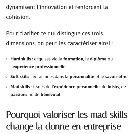
dynamisent l’innovation et renforcent la
cohésion.
Pour clarifier ce qui distingue ces trois
dimensions, on peut les caractériser ainsi :
Hard skills
: acquises via la
formation
, le
diplôme
ou
l’
expérience professionnelle
.
Soft skills
: enracinées dans la
personnalité
et le
savoir-être
.
Mad skills
: issues de l’
expérience personnelle
, de
loisirs
, de
passions
ou de
bénévolat
.
Pourquoi valoriser les mad skills
change la donne en entreprise