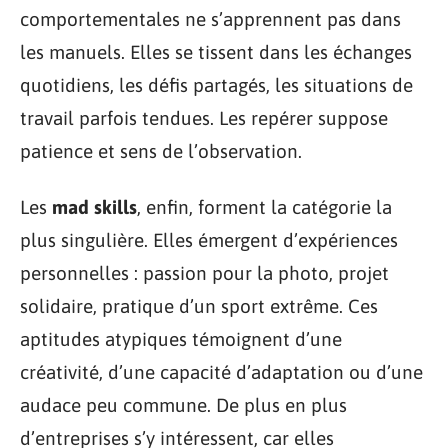
comportementales ne s’apprennent pas dans
les manuels. Elles se tissent dans les échanges
quotidiens, les défis partagés, les situations de
travail parfois tendues. Les repérer suppose
patience et sens de l’observation.
Les
mad skills
, enfin, forment la catégorie la
plus singulière. Elles émergent d’expériences
personnelles : passion pour la photo, projet
solidaire, pratique d’un sport extrême. Ces
aptitudes atypiques témoignent d’une
créativité, d’une capacité d’adaptation ou d’une
audace peu commune. De plus en plus
d’entreprises s’y intéressent, car elles