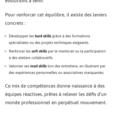
évolutions à venir.
Pour renforcer cet équilibre, il existe des leviers
concrets :
Développer les
hard skills
grâce à des formations
spécialisées ou des projets techniques exigeants.
Renforcer les
soft skills
par le mentorat ou la participation
à des ateliers collaboratifs.
Valoriser ses
mad skills
lors des entretiens, en illustrant par
des expériences personnelles ou associatives marquantes.
Ce mix de compétences donne naissance à des
équipes réactives, prêtes à relever les défis d’un
monde professionnel en perpétuel mouvement.