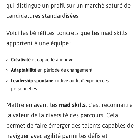
qui distingue un profil sur un marché saturé de
candidatures standardisées.
Voici les bénéfices concrets que les mad skills
apportent à une équipe :
Créativité
et capacité à innover
Adaptabilité
en période de changement
Leadership spontané
cultivé au fil d’expériences
personnelles
Mettre en avant les
mad skills
, c’est reconnaître
la valeur de la diversité des parcours. Cela
permet de faire émerger des talents capables de
naviguer avec agilité parmi les défis et