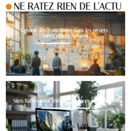
NE RATEZ RIEN DE L'ACTU
Gestion des contraintes dans les projets :
méthodes et astuces
Sites fiables pour télécharger Zoom sans risques