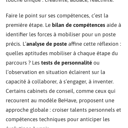
Faire le point sur ses compétences, c’est la
première étape. Le
bilan de compétences
aide à
identifier les forces à mobiliser pour un poste
précis. L’
analyse de poste
affine cette réflexion :
quelles aptitudes mobiliser à chaque étape du
parcours ? Les
tests de personnalité
ou
l’observation en situation éclairent sur la
capacité à collaborer, à s’engager, à inventer.
Certains cabinets de conseil, comme ceux qui
recourent au modèle BeHave, proposent une
approche globale : croiser talents personnels et
compétences techniques pour anticiper les