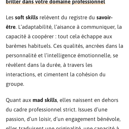
briller dans votre domaine professionnel
Les
soft skills
relèvent du registre du
savoir-
être
. L’adaptabilité, l’aisance à communiquer, la
capacité à coopérer : tout cela échappe aux
barèmes habituels. Ces qualités, ancrées dans la
personnalité et l’intelligence émotionnelle, se
révèlent dans la durée, à travers les
interactions, et cimentent la cohésion du
groupe.
Quant aux
mad skills
, elles naissent en dehors
du cadre professionnel strict. Issues d’une
passion, d’un loisir, d’un engagement bénévole,
elles traduisent une originalité, une capacité à