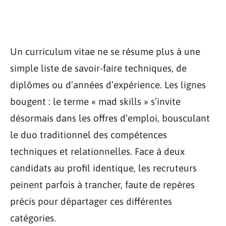
Un curriculum vitae ne se résume plus à une
simple liste de savoir-faire techniques, de
diplômes ou d’années d’expérience. Les lignes
bougent : le terme « mad skills » s’invite
désormais dans les offres d’emploi, bousculant
le duo traditionnel des compétences
techniques et relationnelles. Face à deux
candidats au profil identique, les recruteurs
peinent parfois à trancher, faute de repères
précis pour départager ces différentes
catégories.