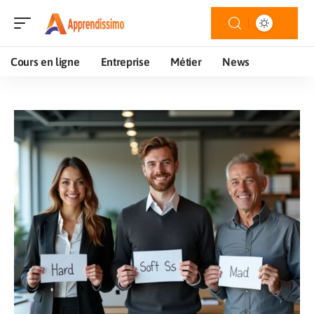
Cours en ligne
Entreprise
Métier
News