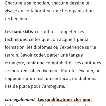
Chacune a sa fonction, chacune dessine le
visage du collaborateur que les organisations
recherchent.
Les
hard skills
, ce sont les compétences
techniques, celles que l’on acquiert par la
formation, les diplômes ou l’expérience sur le
terrain. Savoir coder, parler une langue
étrangère, tenir une comptabilité : ces aptitudes
se mesurent objectivement. Pour les évaluer, on
s’appuie sur un test, un certificat, un diplôme.
Pas de place pour l’ambiguïté.
Lire également :
Les qualifications clés pour