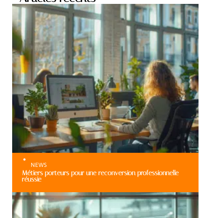
NEWS
Métiers porteurs pour une reconversion professionnelle
réussie