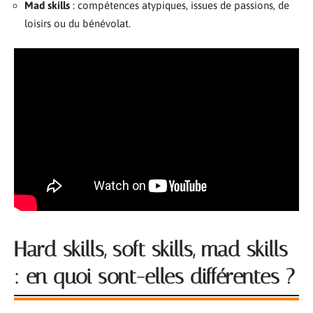
Mad skills
: compétences atypiques, issues de passions, de
loisirs ou du bénévolat.
Hard skills, soft skills, mad skills
: en quoi sont-elles différentes ?