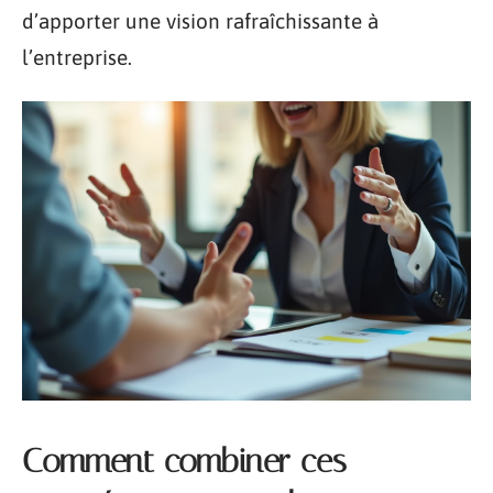
d’apporter une vision rafraîchissante à
l’entreprise.
Comment combiner ces