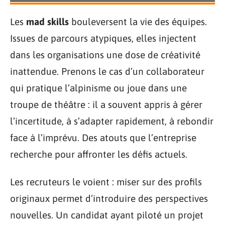
Les
mad skills
bouleversent la vie des équipes.
Issues de parcours atypiques, elles injectent
dans les organisations une dose de créativité
inattendue. Prenons le cas d’un collaborateur
qui pratique l’alpinisme ou joue dans une
troupe de théâtre : il a souvent appris à gérer
l’incertitude, à s’adapter rapidement, à rebondir
face à l’imprévu. Des atouts que l’entreprise
recherche pour affronter les défis actuels.
Les recruteurs le voient : miser sur des profils
originaux permet d’introduire des perspectives
nouvelles. Un candidat ayant piloté un projet