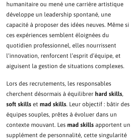
humanitaire ou mené une carrière artistique
développe un leadership spontané, une
capacité à proposer des idées neuves. Même si
ces expériences semblent éloignées du
quotidien professionnel, elles nourrissent
l’innovation, renforcent l’esprit d’équipe, et
aiguisent la gestion de situations complexes.
Lors des recrutements, les responsables
cherchent désormais à équilibrer
hard skills
,
soft skills
et
mad skills
. Leur objectif : bâtir des
équipes souples, prêtes à évoluer dans un
contexte mouvant. Les
mad skills
apportent un
supplément de personnalité, cette singularité