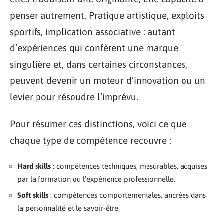
penser autrement. Pratique artistique, exploits
sportifs, implication associative : autant
d’expériences qui confèrent une marque
singulière et, dans certaines circonstances,
peuvent devenir un moteur d’innovation ou un
levier pour résoudre l’imprévu.
Pour résumer ces distinctions, voici ce que
chaque type de compétence recouvre :
Hard skills
: compétences techniques, mesurables, acquises
par la formation ou l’expérience professionnelle.
Soft skills
: compétences comportementales, ancrées dans
la personnalité et le savoir-être.