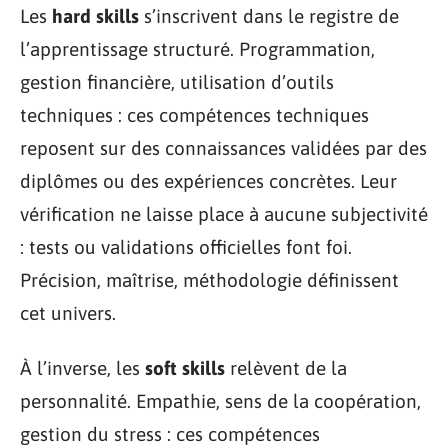
Les
hard skills
s’inscrivent dans le registre de
l’apprentissage structuré. Programmation,
gestion financière, utilisation d’outils
techniques : ces compétences techniques
reposent sur des connaissances validées par des
diplômes ou des expériences concrètes. Leur
vérification ne laisse place à aucune subjectivité
: tests ou validations officielles font foi.
Précision, maîtrise, méthodologie définissent
cet univers.
À l’inverse, les
soft skills
relèvent de la
personnalité. Empathie, sens de la coopération,
gestion du stress : ces compétences