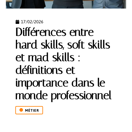
17/02/2026
Différences entre
hard skills, soft skills
et mad skills :
définitions et
importance dans le
monde professionnel
MÉTIER