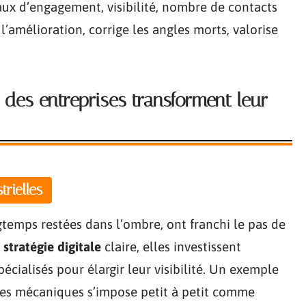
Taux d’engagement, visibilité, nombre de contacts
 l’amélioration, corrige les angles morts, valorise
des entreprises transforment leur
rielles
gtemps restées dans l’ombre, ont franchi le pas de
e
stratégie digitale
claire, elles investissent
cialisés pour élargir leur visibilité. Un exemple
èces mécaniques s’impose petit à petit comme