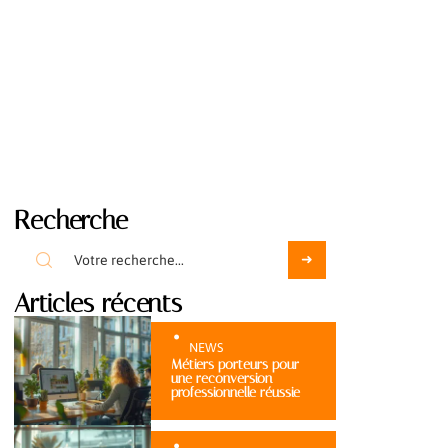
Recherche
Articles récents
NEWS
Métiers porteurs pour
une reconversion
professionnelle réussie