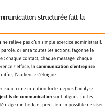
munication structurée fait la
n
ne relève pas d’un simple exercice administratif.
e parole, oriente toutes les actions, façonne le
ue : chaque contact, chaque message, chaque
rence s’efface, la
communication d’entreprise
diffus, l’audience s’éloigne.
ision à une intention forte, depuis l’analyse
jectifs de communication
sont alignés sur les
té exige méthode et précision. Impossible de viser