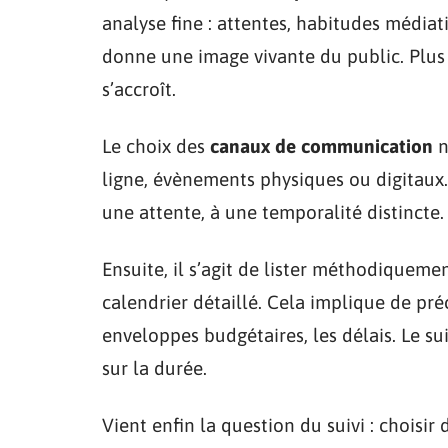
analyse fine : attentes, habitudes médi
donne une image vivante du public. Plus ce
s’accroît.
Le choix des
canaux de communication
n
ligne, évènements physiques ou digitaux
une attente, à une temporalité distincte.
Ensuite, il s’agit de lister méthodiqueme
calendrier détaillé. Cela implique de pré
enveloppes budgétaires, les délais. Le sui
sur la durée.
Vient enfin la question du suivi : choisir