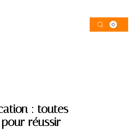
ation : toutes
 pour réussir