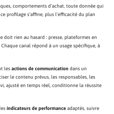
atiques, comportements d’achat, toute donnée qui
 profilage s’affine, plus l’efficacité du plan
e doit rien au hasard : presse, plateformes en
. Chaque canal répond à un usage spécifique, à
nt les
actions de communication
dans un
ciser le contenu prévus, les responsables, les
vi, ajusté en temps réel, conditionne la réussite
 des
indicateurs de performance
adaptés, suivre