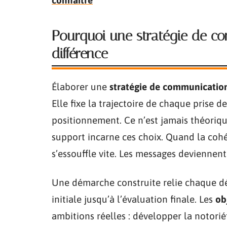
Pourquoi une stratégie de com
différence
Élaborer une
stratégie de communicatio
Elle fixe la trajectoire de chaque prise d
positionnement. Ce n’est jamais théoriq
support incarne ces choix. Quand la cohé
s’essouffle vite. Les messages deviennent 
Une démarche construite relie chaque déc
initiale jusqu’à l’évaluation finale. Les
ob
ambitions réelles : développer la notorié