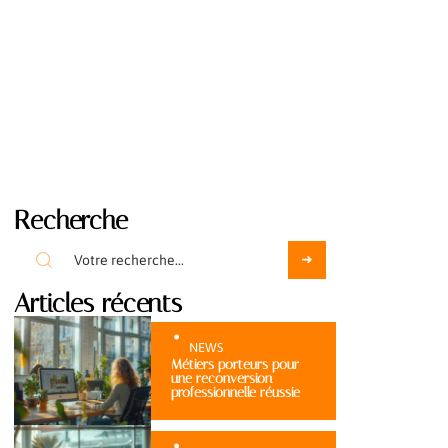
Recherche
Articles récents
NEWS
Métiers porteurs pour
une reconversion
professionnelle réussie