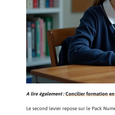
A lire également :
Concilier formation en
Le second levier repose sur le Pack Num