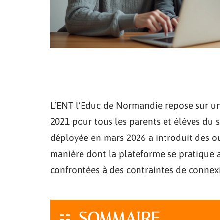
L’ENT l’Educ de Normandie repose sur un
2021 pour tous les parents et élèves du 
déployée en mars 2026 a introduit des ou
manière dont la plateforme se pratique 
confrontées à des contraintes de connex
SOMMAIRE