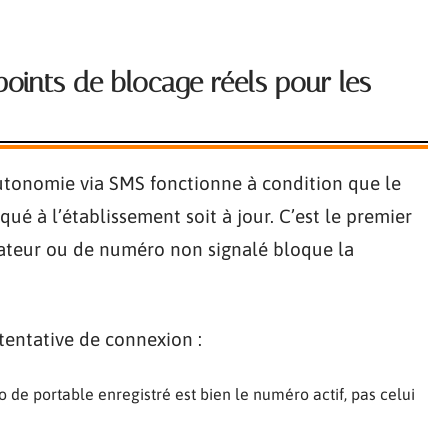
oints de blocage réels pour les
tonomie via SMS fonctionne à condition que le
 à l’établissement soit à jour. C’est le premier
rateur ou de numéro non signalé bloque la
e tentative de connexion :
de portable enregistré est bien le numéro actif, pas celui