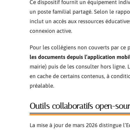
Ce dispositif fournit un équipement indi
un poste familial partagé. Selon le rappo
inclut un accès aux ressources éducative
connexion active.
Pour les collégiens non couverts par ce p
les documents depuis l’application mobi
mairie) puis de les consulter hors ligne.
en cache de certains contenus, à conditi
préalable.
Outils collaboratifs open-sour
La mise à jour de mars 2026 distingue l