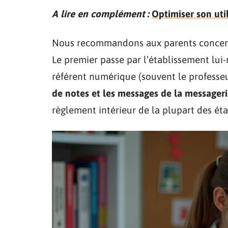
A lire en complément :
Optimiser son uti
Nous recommandons aux parents concern
Le premier passe par l’établissement lui
référent numérique (souvent le professe
de notes et les messages de la messager
règlement intérieur de la plupart des éta