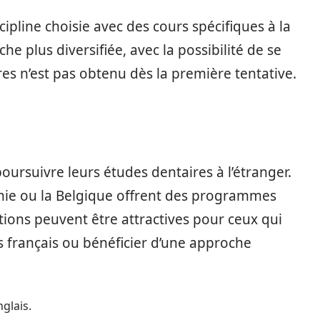
pline choisie avec des cours spécifiques à la
e plus diversifiée, avec la possibilité de se
res n’est pas obtenu dès la première tentative.
oursuivre leurs études dentaires à l’étranger.
ie ou la Belgique offrent des programmes
ions peuvent être attractives pour ceux qui
fs français ou bénéficier d’une approche
glais.