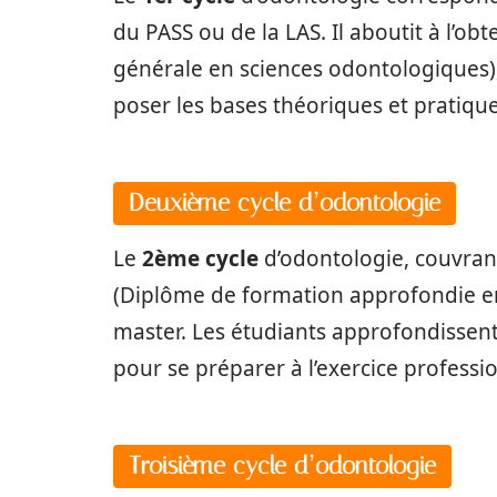
du PASS ou de la LAS. Il aboutit à l’ob
générale en sciences odontologiques),
poser les bases théoriques et pratique
Deuxième cycle d’odontologie
Le
2ème cycle
d’odontologie, couvra
(Diplôme de formation approfondie en
master. Les étudiants approfondissent
pour se préparer à l’exercice professi
Troisième cycle d’odontologie