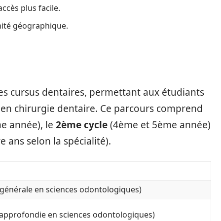
cès plus facile.
ité géographique.
es cursus dentaires, permettant aux étudiants
r en chirurgie dentaire. Ce parcours comprend
e année), le
2ème cycle
(4ème et 5ème année)
e ans selon la spécialité).
générale en sciences odontologiques)
approfondie en sciences odontologiques)