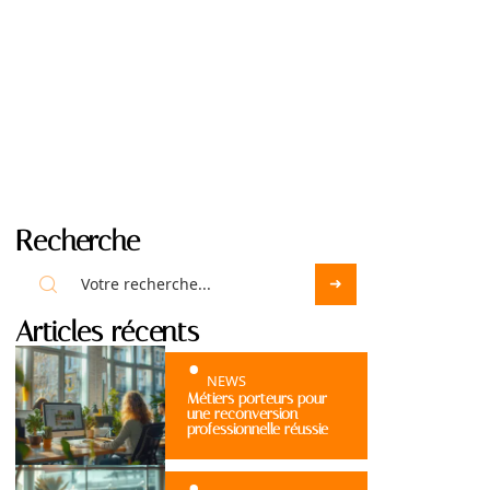
Recherche
Articles récents
NEWS
Métiers porteurs pour
une reconversion
professionnelle réussie