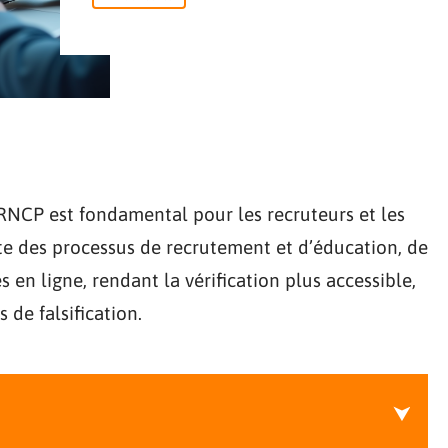
 RNCP est fondamental pour les recruteurs et les
nte des processus de recrutement et d’éducation, de
 en ligne, rendant la vérification plus accessible,
 de falsification.