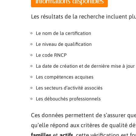
Informations disponibles
Les résultats de la recherche incluent plu
Le nom de la certification
Le niveau de qualification
Le code RNCP
La date de création et de dernière mise à jour
Les compétences acquises
Les secteurs d’activité associés
Les débouchés professionnels
Ces données permettent de s’assurer que 
qu’elle répond aux critères de qualité d
familles
et
actifs
, cette vérification est 