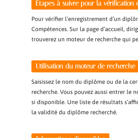
Étapes à suivre pour la vérification 
Pour vérifier l’enregistrement d’un diplô
Compétences. Sur la page d’accueil, diri
trouverez un moteur de recherche qui per
Utilisation du moteur de recherche
Saisissez le nom du diplôme ou de la cert
recherche. Vous pouvez aussi entrer le 
si disponible. Une liste de résultats s’aff
la validité du diplôme recherché.