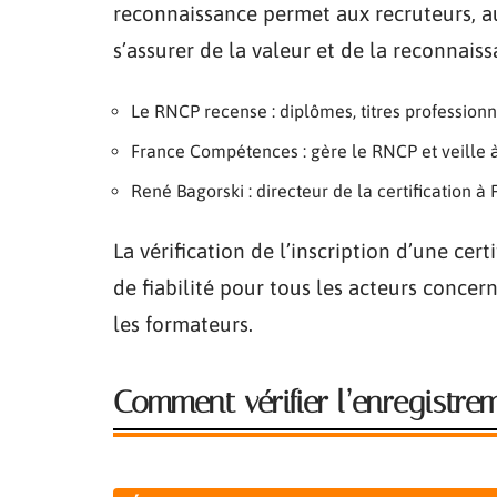
reconnaissance permet aux recruteurs, a
s’assurer de la valeur et de la reconnai
Le RNCP recense : diplômes, titres professionne
France Compétences : gère le RNCP et veille à l
René Bagorski : directeur de la certification 
La vérification de l’inscription d’une ce
de fiabilité pour tous les acteurs conce
les formateurs.
Comment vérifier l’enregistr