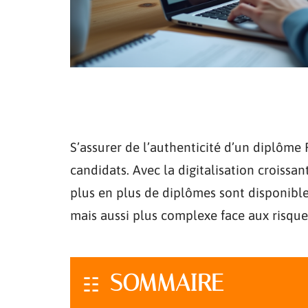
S’assurer de l’authenticité d’un diplôme
candidats. Avec la digitalisation croissa
plus en plus de diplômes sont disponibles
mais aussi plus complexe face aux risques
SOMMAIRE