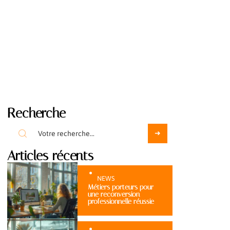
Recherche
Articles récents
NEWS
Métiers porteurs pour
une reconversion
professionnelle réussie