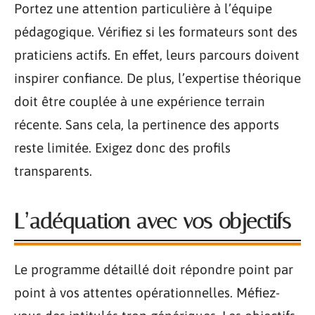
Portez une attention particulière à l’équipe
pédagogique. Vérifiez si les formateurs sont des
praticiens actifs. En effet, leurs parcours doivent
inspirer confiance. De plus, l’expertise théorique
doit être couplée à une expérience terrain
récente. Sans cela, la pertinence des apports
reste limitée. Exigez donc des profils
transparents.
L’adéquation avec vos objectifs
Le programme détaillé doit répondre point par
point à vos attentes opérationnelles. Méfiez-