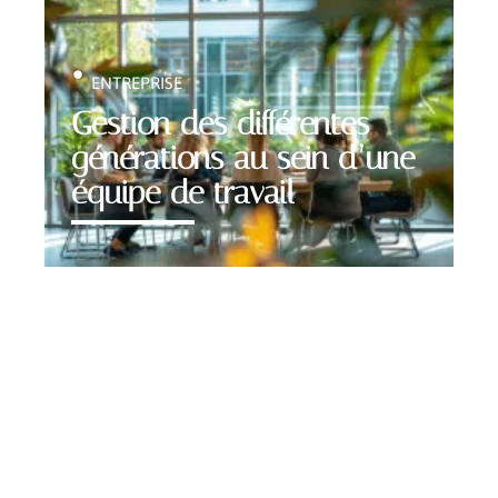
ENTREPRISE
Gestion des différentes
générations au sein d’une
équipe de travail