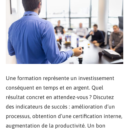
Une formation représente un investissement
conséquent en temps et en argent. Quel
résultat concret en attendez-vous ? Discutez
des indicateurs de succès : amélioration d’un
processus, obtention d’une certification interne,
augmentation de la productivité. Un bon