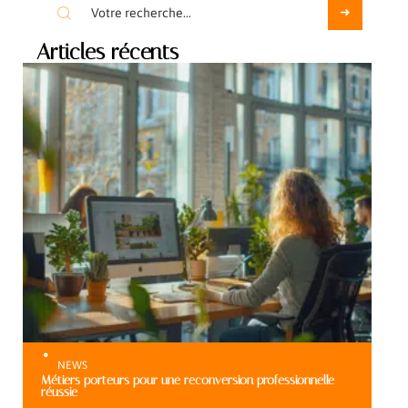
Articles récents
NEWS
Métiers porteurs pour une reconversion professionnelle
réussie