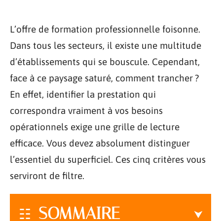
L’offre de formation professionnelle foisonne.
Dans tous les secteurs, il existe une multitude
d’établissements qui se bouscule. Cependant,
face à ce paysage saturé, comment trancher ?
En effet, identifier la prestation qui
correspondra vraiment à vos besoins
opérationnels exige une grille de lecture
efficace. Vous devez absolument distinguer
l’essentiel du superficiel. Ces cinq critères vous
serviront de filtre.
SOMMAIRE