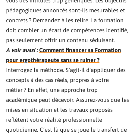
vous des intitulés trop génériques. Les objectifs
pédagogiques annoncés sont-ils mesurables et
concrets ? Demandez à les relire. La formation
doit combler un écart de compétences identifié,
pas seulement offrir un contenu séduisant.
A voir aussi :
Comment financer sa Formation
pour ergothérapeute sans se ruiner ?
Interrogez la méthode. S’agit-il d’appliquer des
concepts à des cas réels, propres à votre
métier ? En effet, une approche trop
académique peut décevoir. Assurez-vous que les
mises en situation et les travaux proposés
reflètent votre réalité professionnelle
quotidienne. C’est là que se joue le transfert de