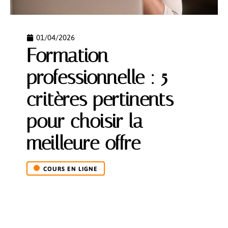
01/04/2026
Formation
professionnelle : 5
critères pertinents
pour choisir la
meilleure offre
COURS EN LIGNE