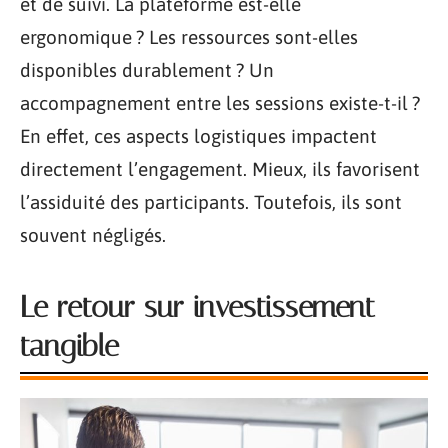
et de suivi. La plateforme est-elle
ergonomique ? Les ressources sont-elles
disponibles durablement ? Un
accompagnement entre les sessions existe-t-il ?
En effet, ces aspects logistiques impactent
directement l’engagement. Mieux, ils favorisent
l’assiduité des participants. Toutefois, ils sont
souvent négligés.
Le retour sur investissement
tangible