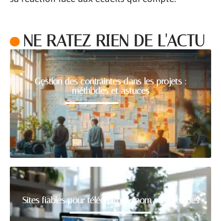
NE RATEZ RIEN DE L'ACTU
Gestion des contraintes dans les projets :
méthodes et astuces
Sites fiables pour télécharger Zoom sans risques