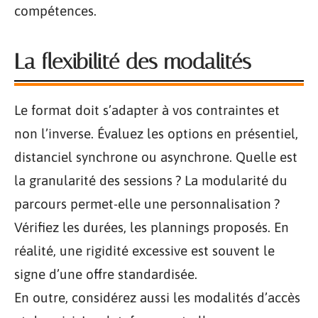
compétences.
La flexibilité des modalités
Le format doit s’adapter à vos contraintes et
non l’inverse. Évaluez les options en présentiel,
distanciel synchrone ou asynchrone. Quelle est
la granularité des sessions ? La modularité du
parcours permet-elle une personnalisation ?
Vérifiez les durées, les plannings proposés. En
réalité, une rigidité excessive est souvent le
signe d’une offre standardisée.
En outre, considérez aussi les modalités d’accès