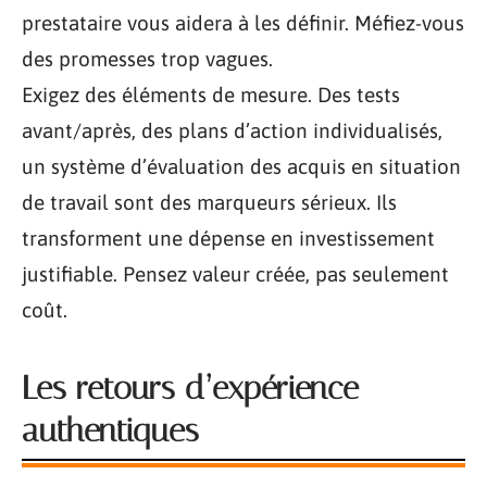
prestataire vous aidera à les définir. Méfiez-vous
des promesses trop vagues.
Exigez des éléments de mesure. Des tests
avant/après, des plans d’action individualisés,
un système d’évaluation des acquis en situation
de travail sont des marqueurs sérieux. Ils
transforment une dépense en investissement
justifiable. Pensez valeur créée, pas seulement
coût.
Les retours d’expérience
authentiques