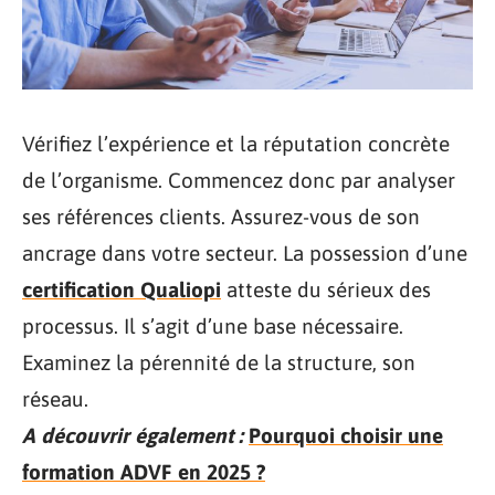
Vérifiez l’expérience et la réputation concrète
de l’organisme. Commencez donc par analyser
ses références clients. Assurez-vous de son
ancrage dans votre secteur. La possession d’une
certification Qualiopi
atteste du sérieux des
processus. Il s’agit d’une base nécessaire.
Examinez la pérennité de la structure, son
réseau.
A découvrir également :
Pourquoi choisir une
formation ADVF en 2025 ?