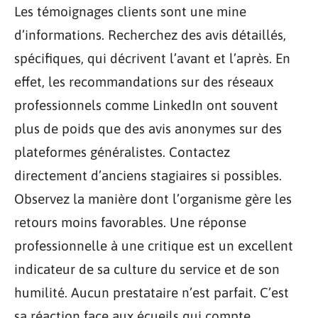
Les témoignages clients sont une mine
d’informations. Recherchez des avis détaillés,
spécifiques, qui décrivent l’avant et l’après. En
effet, les recommandations sur des réseaux
professionnels comme LinkedIn ont souvent
plus de poids que des avis anonymes sur des
plateformes généralistes. Contactez
directement d’anciens stagiaires si possibles.
Observez la manière dont l’organisme gère les
retours moins favorables. Une réponse
professionnelle à une critique est un excellent
indicateur de sa culture du service et de son
humilité. Aucun prestataire n’est parfait. C’est
sa réaction face aux écueils qui compte.