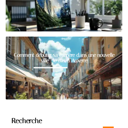
Comment débuter sa carrière dans une nouvelle
ville : le cas d’Auxerre
Recherche